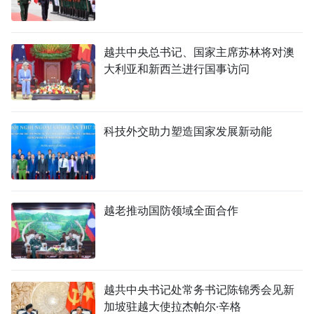
越共中央总书记、国家主席苏林将对澳
大利亚和新西兰进行国事访问
科技外交助力塑造国家发展新动能
越老推动国防领域全面合作
越共中央书记处常务书记陈锦秀会见新
加坡驻越大使拉杰帕尔·辛格