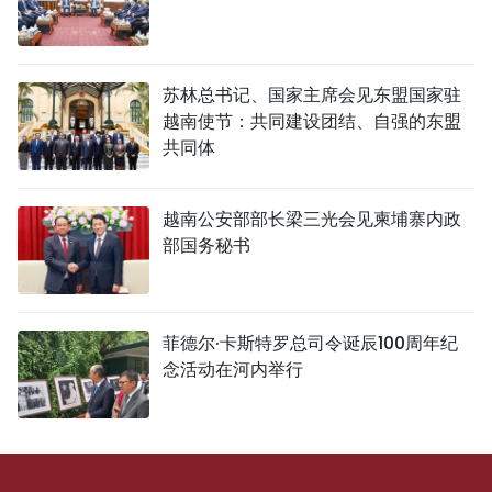
苏林总书记、国家主席会见东盟国家驻
越南使节：共同建设团结、自强的东盟
共同体
越南公安部部长梁三光会见柬埔寨内政
部国务秘书
菲德尔·卡斯特罗总司令诞辰100周年纪
念活动在河内举行