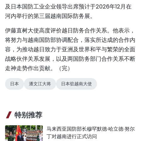
及日本国防工业企业领导出席预计于2026年12月在
河内举行的第三届越南国际防务展。
伊藤直树大使高度评价越日防务合作关系。他表示，
将努力与越南国防部协调配合，落实所达成的合作内
容，为推动越日致力于亚洲及世界和平与繁荣的全面
战略伙伴关系发展，以及两国防务部门合作关系不断
走神走势作出贡献。（完）
日本
潘文江大将
日本驻越南大使
特别推荐
马来西亚国防部长穆罕默德·哈立德·努尔
丁对越南进行正式访问