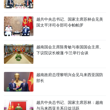
越共中央总书记、国家主席苏林会见美
国太平洋司令部司令帕帕罗
越南国会主席陈青敏与泰国国会主席、
下议院议长梭蓬·乍兰举行会谈
越南政府总理黎明兴会见马来西亚国防
部长
越共中央总书记、国家主席苏林：越南
与马来西亚关系日益活跃