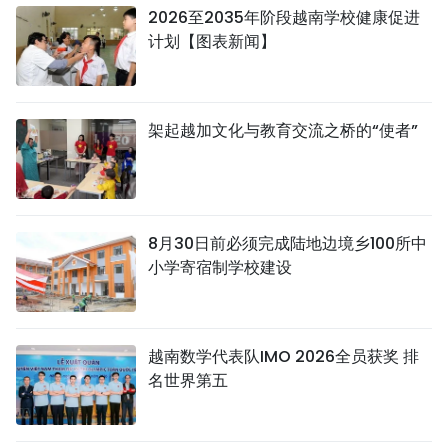
2026至2035年阶段越南学校健康促进
计划【图表新闻】
架起越加文化与教育交流之桥的“使者”
8月30日前必须完成陆地边境乡100所中
小学寄宿制学校建设
越南数学代表队IMO 2026全员获奖 排
名世界第五