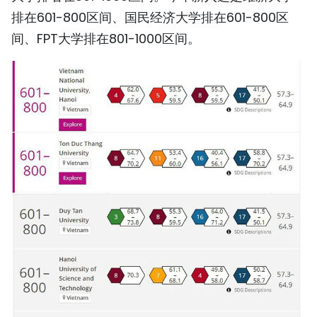
排在601-800区间、国民经济大学排在601-800区
TIẾNG VIỆT
间、FPT大学排在801-1000区间。
ENGLISH
FRANÇAIS
РУССКИЙ
ESPAÑOL