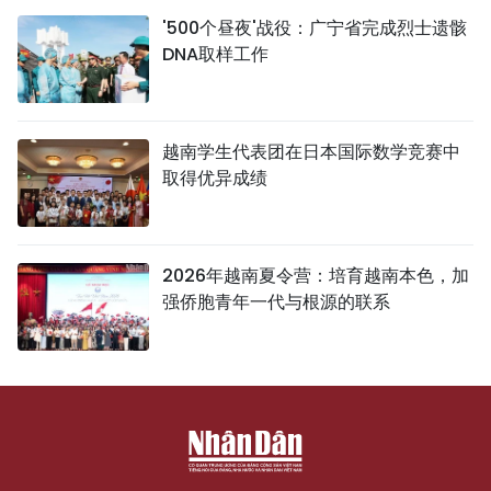
'500个昼夜'战役：广宁省完成烈士遗骸
DNA取样工作
越南学生代表团在日本国际数学竞赛中
取得优异成绩
2026年越南夏令营：培育越南本色，加
强侨胞青年一代与根源的联系