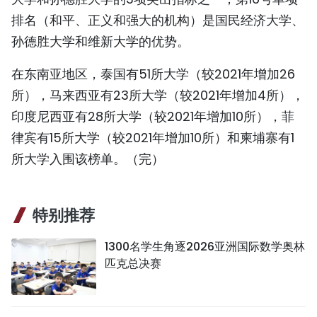
排名（和平、正义和强大的机构）是国民经济大学、
孙德胜大学和维新大学的优势。
在东南亚地区，泰国有51所大学（较2021年增加26
所），马来西亚有23所大学（较2021年增加4所），
印度尼西亚有28所大学（较2021年增加10所），菲
律宾有15所大学（较2021年增加10所）和柬埔寨有1
所大学入围该榜单。（完）
特别推荐
1300名学生角逐2026亚洲国际数学奥林
匹克总决赛