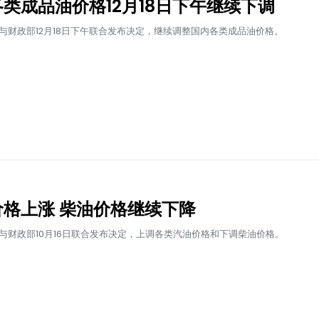
类成品油价格12月18日下午继续下调
与财政部12月18日下午联合发布决定，继续调整国内各类成品油价格。
价格上涨 柴油价格继续下降
与财政部10月16日联合发布决定，上调各类汽油价格和下调柴油价格。