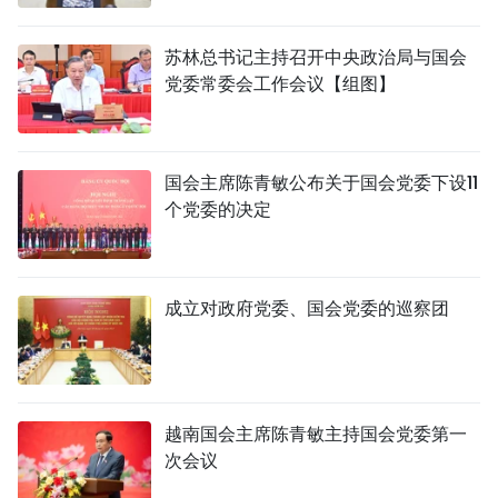
苏林总书记主持召开中央政治局与国会
党委常委会工作会议【组图】
国会主席陈青敏公布关于国会党委下设11
个党委的决定
成立对政府党委、国会党委的巡察团
越南国会主席陈青敏主持国会党委第一
次会议