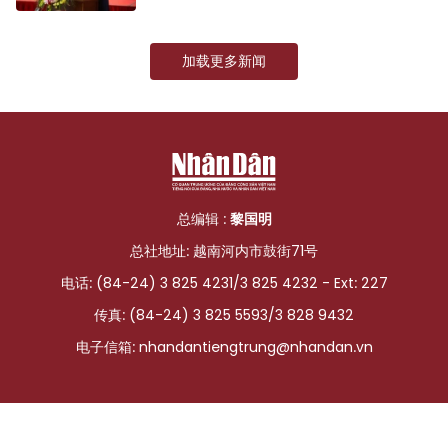
加载更多新闻
总编辑 :
黎国明
总社地址: 越南河内市鼓街71号
电话: (84-24) 3 825 4231/3 825 4232 - Ext: 227
传真: (84-24) 3 825 5593/3 828 9432
电子信箱:
nhandantiengtrung@nhandan.vn