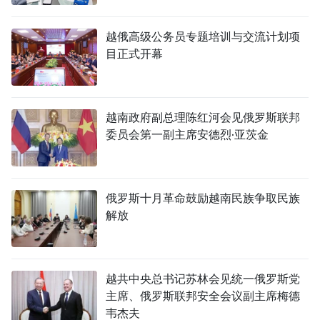
越俄高级公务员专题培训与交流计划项
目正式开幕
越南政府副总理陈红河会见俄罗斯联邦
委员会第一副主席安德烈·亚茨金
俄罗斯十月革命鼓励越南民族争取民族
解放
越共中央总书记苏林会见统一俄罗斯党
主席、俄罗斯联邦安全会议副主席梅德
韦杰夫