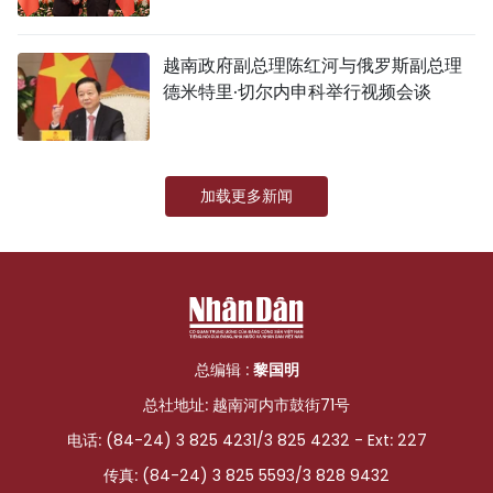
越南政府副总理陈红河与俄罗斯副总理
德米特里·切尔内申科举行视频会谈
加载更多新闻
总编辑 :
黎国明
总社地址: 越南河内市鼓街71号
电话: (84-24) 3 825 4231/3 825 4232 - Ext: 227
传真: (84-24) 3 825 5593/3 828 9432