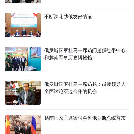
不断深化越俄友好情谊
俄罗斯国家杜马主席访问越俄热带中心
和越南军事历史博物馆
俄罗斯国家杜马主席访越：越俄领导人
全面讨论双边合作的机会
越南国家主席梁强会见俄罗斯总统普京