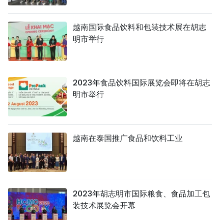
越南国际食品饮料和包装技术展在胡志
明市举行
2023年食品饮料国际展览会即将在胡志
明市举行
越南在泰国推广食品和饮料工业
2023年胡志明市国际粮食、食品加工包
装技术展览会开幕