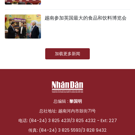
越南参加英国最大的食品和饮料博览会
加载更多新闻
总编辑 :
黎国明
总社地址: 越南河内市鼓街71号
电话: (84-24) 3 825 4231/3 825 4232 - Ext: 227
传真: (84-24) 3 825 5593/3 828 9432