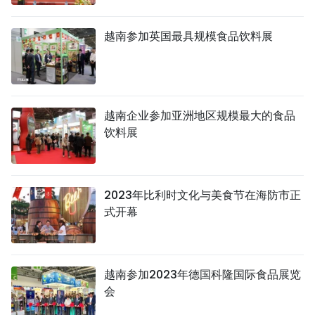
越南参加英国最具规模食品饮料展
越南企业参加亚洲地区规模最大的食品
饮料展
2023年比利时文化与美食节在海防市正
式开幕
越南参加2023年德国科隆国际食品展览
会