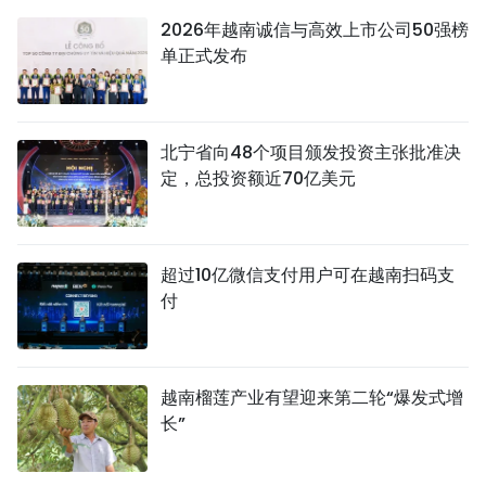
2026年越南诚信与高效上市公司50强榜
单正式发布
北宁省向48个项目颁发投资主张批准决
定，总投资额近70亿美元
超过10亿微信支付用户可在越南扫码支
付
越南榴莲产业有望迎来第二轮“爆发式增
长”