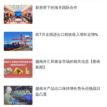
新形势下的海关国际合作
前7月全国进出口税收收入增长近19%
越南外汇和黄金市场的相关信息【图表
新闻】
越南水产品出口保持增长势头但挑战日
益凸显