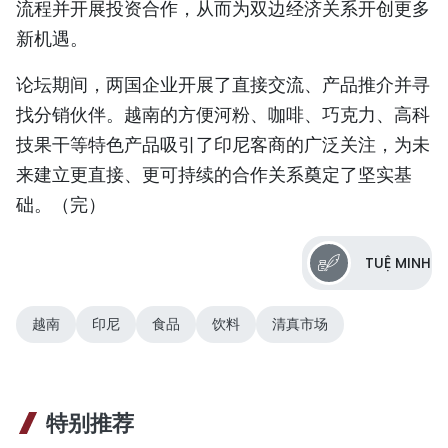
流程并开展投资合作，从而为双边经济关系开创更多
新机遇。
论坛期间，两国企业开展了直接交流、产品推介并寻
找分销伙伴。越南的方便河粉、咖啡、巧克力、高科
技果干等特色产品吸引了印尼客商的广泛关注，为未
来建立更直接、更可持续的合作关系奠定了坚实基
础。（完）
TUỆ MINH
越南
印尼
食品
饮料
清真市场
特别推荐