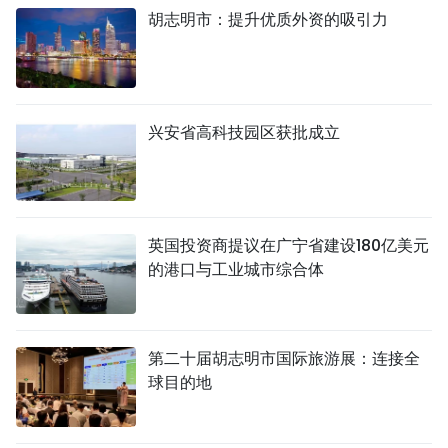
胡志明市：提升优质外资的吸引力
兴安省高科技园区获批成立
英国投资商提议在广宁省建设180亿美元
的港口与工业城市综合体
第二十届胡志明市国际旅游展：连接全
球目的地