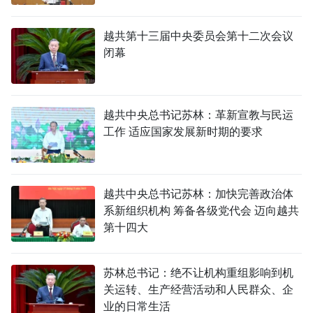
越共第十三届中央委员会第十二次会议
闭幕
越共中央总书记苏林：革新宣教与民运
工作 适应国家发展新时期的要求
越共中央总书记苏林：加快完善政治体
系新组织机构 筹备各级党代会 迈向越共
第十四大
苏林总书记：绝不让机构重组影响到机
关运转、生产经营活动和人民群众、企
业的日常生活