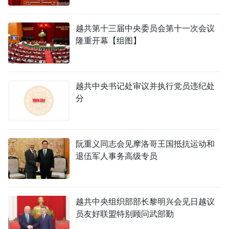
越共第十三届中央委员会第十一次会议
隆重开幕【组图】
越共中央书记处审议并执行党员违纪处
分
阮重义同志会见摩洛哥王国抵抗运动和
退伍军人事务高级专员
越共中央组织部部长黎明兴会见日越议
员友好联盟特别顾问武部勤