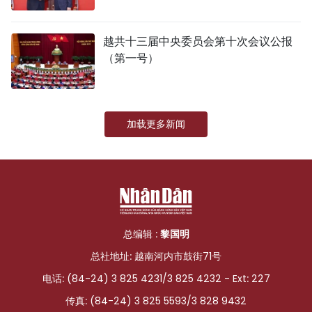
越共十三届中央委员会第十次会议公报
（第一号）
加载更多新闻
总编辑 :
黎国明
总社地址: 越南河内市鼓街71号
电话: (84-24) 3 825 4231/3 825 4232 - Ext: 227
传真: (84-24) 3 825 5593/3 828 9432