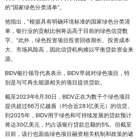
的“国家绿色分类清单”。
他指出，“根据具有明确环境标准的国家绿色分类清
单，银行业的贡献比例将远高于目前的绿色信贷数
字。”此外，绿色投资项目投资回收期长、投资成本
大、市场风险高，因此信贷机构难以平衡贷款资金来
源。
BIDV银行领导代表表示，BIDV早就对绿色项目，特
别是与可再生能源相关的项目提供贷款。
截至2023年6月30日，BIDV正在为数千个绿色项目
提供超过66万亿越盾（约合近28.1亿美元）的信贷。
到2025年，BIDV用于绿色和可持续发展的贷款预计
将达30亿美元，约占该银行贷款总额的5%。但截至
目前，该行也面临绿色项目融资相关机制和政策的诸