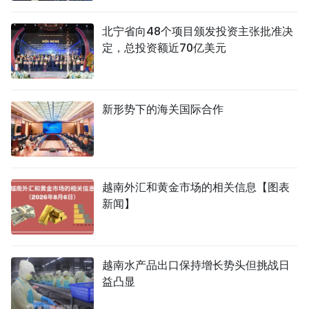
北宁省向48个项目颁发投资主张批准决
定，总投资额近70亿美元
新形势下的海关国际合作
越南外汇和黄金市场的相关信息【图表
新闻】
越南水产品出口保持增长势头但挑战日
益凸显