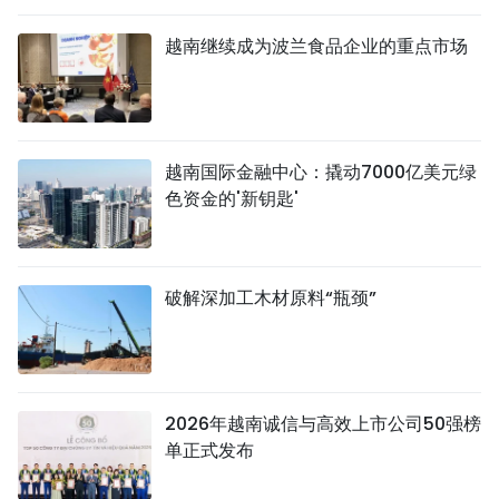
越南继续成为波兰食品企业的重点市场
越南国际金融中心：撬动7000亿美元绿
色资金的'新钥匙'
破解深加工木材原料“瓶颈”
2026年越南诚信与高效上市公司50强榜
单正式发布