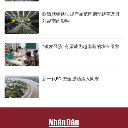
欧盟就钢铁法规产品范围启动磋商及其
对越南的影响
“银发经济”有望成为越南新的增长引擎
新一代FDI资金强劲涌入同奈