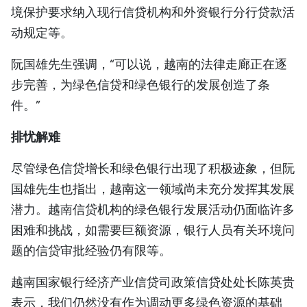
境保护要求纳入现行信贷机构和外资银行分行贷款活
动规定等。
阮国雄先生强调，“可以说，越南的法律走廊正在逐
步完善，为绿色信贷和绿色银行的发展创造了条
件。”
排忧解难
尽管绿色信贷增长和绿色银行出现了积极迹象，但阮
国雄先生也指出，越南这一领域尚未充分发挥其发展
潜力。越南信贷机构的绿色银行发展活动仍面临许多
困难和挑战，如需要巨额资源，银行人员有关环境问
题的信贷审批经验仍有限等。
越南国家银行经济产业信贷司政策信贷处处长陈英贵
表示，我们仍然没有作为调动更多绿色资源的基础