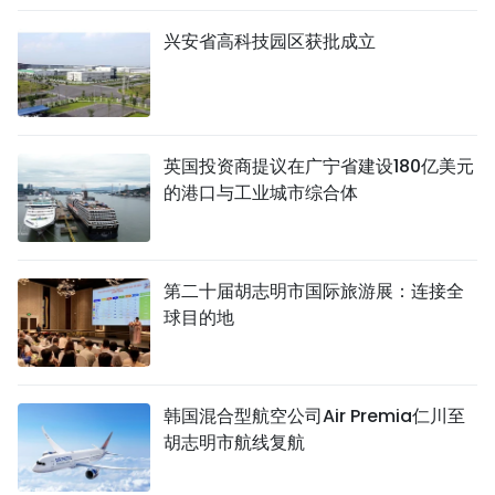
兴安省高科技园区获批成立
英国投资商提议在广宁省建设180亿美元
的港口与工业城市综合体
第二十届胡志明市国际旅游展：连接全
球目的地
韩国混合型航空公司Air Premia仁川至
胡志明市航线复航