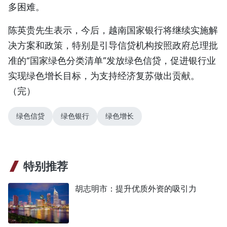
多困难。
陈英贵先生表示，今后，越南国家银行将继续实施解
决方案和政策，特别是引导信贷机构按照政府总理批
准的“国家绿色分类清单”发放绿色信贷，促进银行业
实现绿色增长目标，为支持经济复苏做出贡献。
（完）
绿色信贷
绿色银行
绿色增长
特别推荐
胡志明市：提升优质外资的吸引力