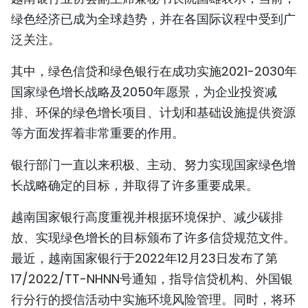
TIẾNG VIỆT
绿色经济已成为全球趋势，并在各国际议程中受到广
泛关注。
ENGLISH
其中，绿色信贷和绿色银行在成功实施2021-2030年
FRANÇAIS
国家绿色增长战略及2050年愿景，为企业投资减
排、环保的绿色增长项目、计划和基础设施提供资源
РУССКИЙ
等方面发挥着非常重要的作用。
ESPAÑOL
银行部门一直以来积极、主动、努力实现国家绿色增
长战略确定的目标，并取得了许多重要成果。
越南国家银行高度重视并根据环境保护、减少碳排
放、实现绿色增长的目标颁布了许多信贷规范文件。
最近，越南国家银行于2022年12月23日发布了第
17/2022/TT-NHNN号通知，指导信贷机构、外国银
行分行的授信活动中实施环境风险管理。同时，将环