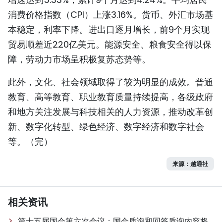
消费价格指数（CPI）上涨3.16%。货币、外汇市场基
本稳定，利率下降。进出口逐月增长，前9个月实现
贸易顺差近220亿美元。能源安全、粮食安全得以保
障，劳动力市场呈积极复苏态势等。
此外，文化、社会领域取得了较为明显的成效。普通
教育、高等教育、职业教育质量持续提高，各级政府
和地方关注发展与科技相关的人力资源，推动改革创
新、数字化转型、绿色经济、数字经济和数字社会
等。（完）
来源：越通社
相关资讯
第十五届国会第六次会议：国会质询和回答质询内容将