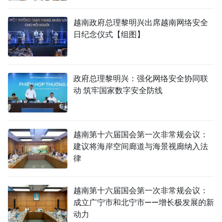
越南政府总理黎明兴出席越南网络安全
日纪念仪式【组图】
政府总理黎明兴：强化网络安全协同联
动 筑牢国家数字安全防线
越南第十六届国会第一次非常规会议：
建议将海岸空间廊道与海景视廊纳入法
律
越南第十六届国会第一次非常规会议：
成立广宁市和北宁市——增长极发展的新
动力