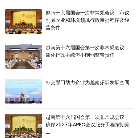
越南十六届国会一次非常规会议：审议
削减农业和环境领域行政审批程序及经
营条件
越南第十六届国会第一次非常规会议：
简化行政手续但不削弱监管责任
外交部门助力企业为越南拓展发展空间
越南第十六届国会第一次非常规会议：
确保2027年APEC会议服务工程按期完
工