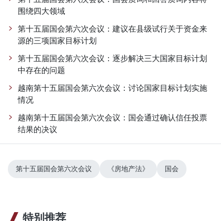
围绕四大领域
第十五届国会第六次会议：建议在县级试行关于资金来
源的三项国家目标计划
第十五届国会第六次会议：逐步解决三大国家目标计划
中存在的问题
越南第十五届国会第六次会议：讨论国家目标计划实施
情况
越南第十五届国会第六次会议：国会通过确认信任投票
结果的决议
第十五届国会第六次会议
《房地产法》
国会
特别推荐