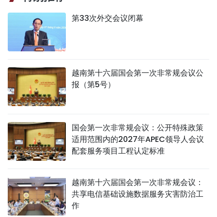
第33次外交会议闭幕
越南第十六届国会第一次非常规会议公
报（第5号）
国会第一次非常规会议：公开特殊政策
适用范围内的2027年APEC领导人会议
配套服务项目工程认定标准
越南第十六届国会第一次非常规会议：
共享电信基础设施数据服务灾害防治工
作