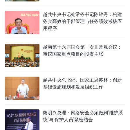
越共中央书记处常务书记陈锦秀：构建
务实高效的干部管理与任务绩效考核应
用程序
越南第十六届国会第一次非常规会议：
审议国家重点项目的投资主张
越共中央总书记、国家主席苏林：创新
基础设施规划和发展组织工作
黎明兴总理：网络安全必须做到'维护系
统'与'保护人员'紧密结合