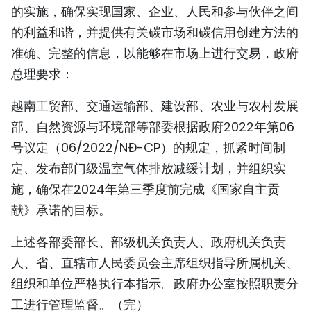
的实施，确保实现国家、企业、人民和参与伙伴之间
的利益和谐，并提供有关碳市场和碳信用创建方法的
准确、完整的信息，以能够在市场上进行交易，政府
总理要求：
越南工贸部、交通运输部、建设部、农业与农村发展
部、自然资源与环境部等部委根据政府2022年第06
号议定（06/2022/NĐ-CP）的规定，抓紧时间制
定、发布部门级温室气体排放减缓计划，并组织实
施，确保在2024年第三季度前完成《国家自主贡
献》承诺的目标。
上述各部委部长、部级机关负责人、政府机关负责
人、省、直辖市人民委员会主席组织指导所属机关、
组织和单位严格执行本指示。政府办公室按照职责分
工进行管理监督。（完）