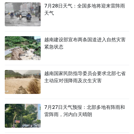
7月28日天气：全国多地将迎来雷阵雨
天气
越南建设部宣布两条国道进入自然灾害
紧急状态
越南国家民防指导委员会要求北部七省
主动应对强降雨及次生灾害
7月27日天气预报：北部多地有阵雨和
雷阵雨，河内白天晴朗