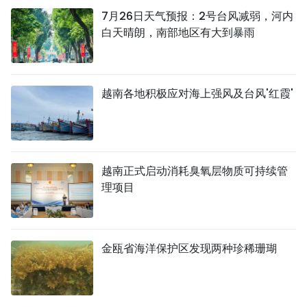
7月26日天气预报：2号台风减弱，河内
白天晴朗，南部地区有大到暴雨
越南各地积极应对海上强风及台风'红霞'
越南正式启动消耗臭氧层物质可持续管
理项目
金瓯省海洋保护区发现两种珍稀珊瑚