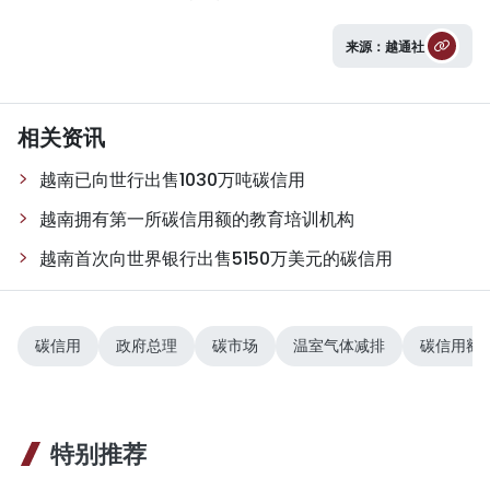
来源：越通社
相关资讯
越南已向世行出售1030万吨碳信用
越南拥有第一所碳信用额的教育培训机构
越南首次向世界银行出售5150万美元的碳信用
碳信用
政府总理
碳市场
温室气体减排
碳信用额
特别推荐