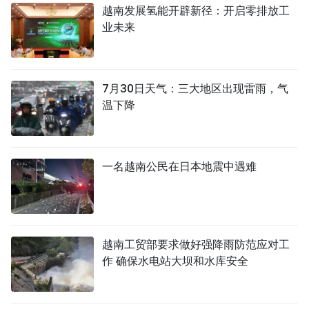
越南发展氢能开辟新径：开启零排放工
业未来
7月30日天气：三大地区出现雷雨，气
温下降
一名越南公民在日本地震中遇难
越南工贸部要求做好强降雨防范应对工
作 确保水电站大坝和水库安全