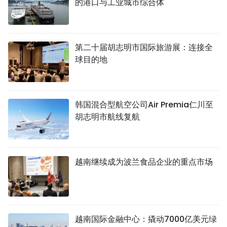
的港口与工业城市综合体
第二十届胡志明市国际旅游展：连接全
球目的地
韩国混合型航空公司Air Premia仁川至
胡志明市航线复航
越南继续成为波兰食品企业的重点市场
越南国际金融中心：撬动7000亿美元绿