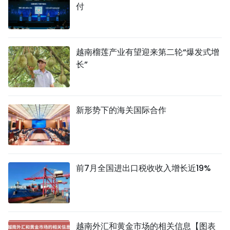
付
越南榴莲产业有望迎来第二轮“爆发式增
长”
新形势下的海关国际合作
前7月全国进出口税收收入增长近19%
越南外汇和黄金市场的相关信息【图表