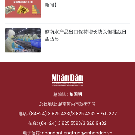
新闻】
越南水产品出口保持增长势头但挑战日
益凸显
总编辑 :
黎国明
总社地址: 越南河内市鼓街71号
电话: (84-24) 3 825 4231/3 825 4232 - Ext: 227
传真: (84-24) 3 825 5593/3 828 9432
电子信箱:
nhandantiengtrung@nhandan.vn