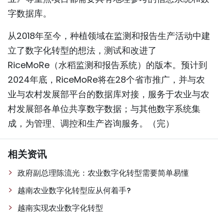
字数据库。
从2018年至今，种植领域在监测和报告生产活动中建
立了数字化转型的想法，测试和改进了
RiceMoRe（水稻监测和报告系统）的版本。预计到
2024年底，RiceMoRe将在28个省市推广，并与农
业与农村发展部平台的数据库对接，服务于农业与农
村发展部各单位共享数字数据；与其他数字系统集
成，为管理、调控和生产咨询服务。（完）
相关资讯
政府副总理陈流光：农业数字化转型需要简单易懂
越南农业数字化转型应从何着手?
越南实现农业数字化转型