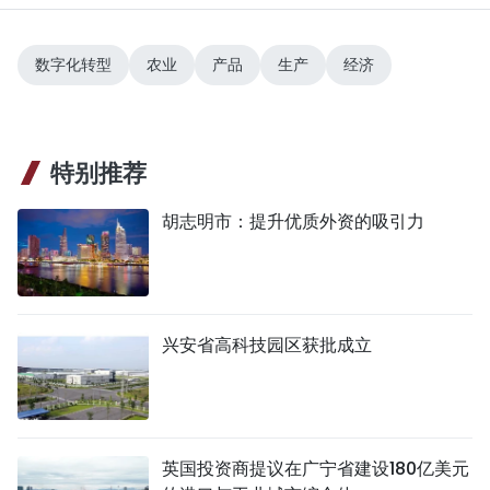
数字化转型
农业
产品
生产
经济
特别推荐
胡志明市：提升优质外资的吸引力
兴安省高科技园区获批成立
英国投资商提议在广宁省建设180亿美元