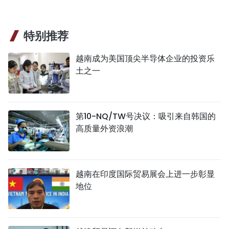
特别推荐
越南成为美国顶尖半导体企业的投资乐
土之一
第10-NQ/TW号决议：吸引来自韩国的
高质量外资浪潮
越南在印度国际贸易展会上进一步彰显
地位