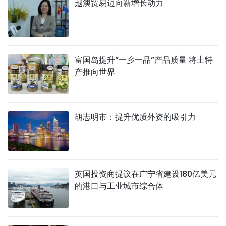
越澳贸易迈向新增长动力
富国岛提升”一乡一品”产品质量 将土特
产推向世界
胡志明市：提升优质外资的吸引力
英国投资商提议在广宁省建设180亿美元
的港口与工业城市综合体