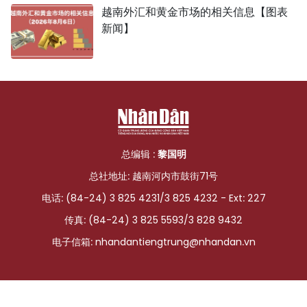
越南外汇和黄金市场的相关信息【图表
新闻】
总编辑 :
黎国明
总社地址: 越南河内市鼓街71号
电话: (84-24) 3 825 4231/3 825 4232 - Ext: 227
传真: (84-24) 3 825 5593/3 828 9432
电子信箱:
nhandantiengtrung@nhandan.vn