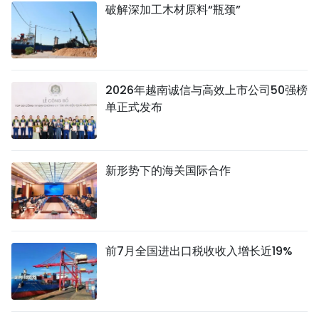
破解深加工木材原料“瓶颈”
2026年越南诚信与高效上市公司50强榜
单正式发布
新形势下的海关国际合作
前7月全国进出口税收收入增长近19%