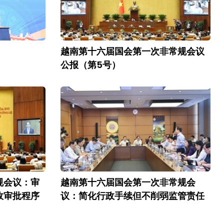
越南第十六届国会第一次非常规会议
公报（第5号）
规会议：审
越南第十六届国会第一次非常规会
政审批程序
议：简化行政手续但不削弱监管责任