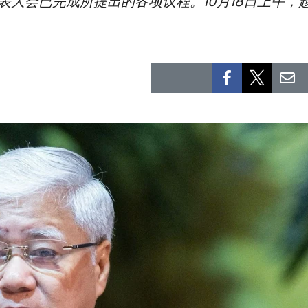
表大会已完成所提出的各项议程。10月18日上午