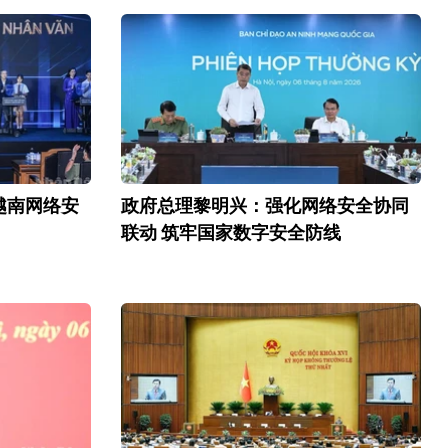
越南网络安
政府总理黎明兴：强化网络安全协同
联动 筑牢国家数字安全防线