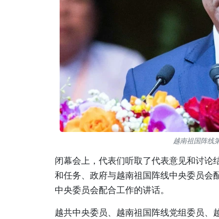
越南祖国阵线
闭幕会上，代表们听取了代表意见和讨论
和任务、政府与越南祖国阵线中央委员会
中央委员会配合工作的讲话。
越共中央委员、越南祖国阵线党组委员、