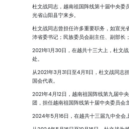
杜文战同志，越南祖国阵线第十届中央委员会
光省山阳县宁来乡。
杜文战同志曾担任许多重要职务，如宣光
沛省委书记；民族委员会副主任、副部长
2021年1月30日，在越共十三大上，杜
处。
从2021年3月31日至4月11日，杜文
国会代表。
2021年4月12日，越南祖国阵线第九届
团，担任越南祖国阵线第十届中央委员会
2024年5月16日，在越共十三届九中