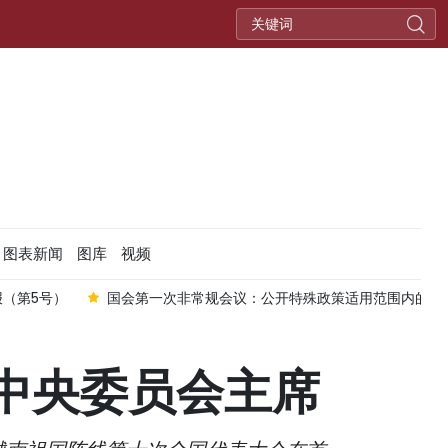
图表新闻
图库
视频
国会第一次非常规会议：公开特殊政策适用范围内的2027年APEC领导
中央委员会主席