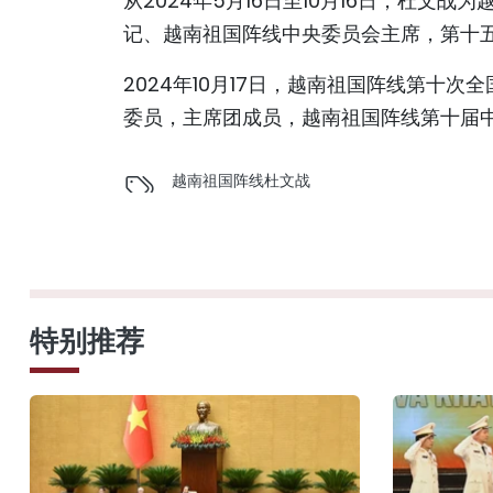
从2024年5月16日至10月16日，杜
记、越南祖国阵线中央委员会主席，第十
2024年10月17日，越南祖国阵线第十
委员，主席团成员，越南祖国阵线第十届
越南祖国阵线
杜文战
特别推荐