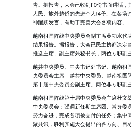
告。据报告，大会已收到110份书面讲话，
人民、旅外越侨的先进个人14份。在各场
神踊跃发言，有助于完善大会各项内容。
越南祖国阵线中央委员会副主席黄功水代
结果报告。据报告，大会已民主协商决定越
推选主席、副主席兼秘书长，两位专职副
越共中央委员、中央书记处书记、越南祖
央委员会主席。越共中央委员、越南祖国
第十届中央委员会副主席。两位非专职副
越南祖国阵线第十届中央委员会主席杜文
中央委员会；强调新任期主席团、常务委
努力奋进，完成各项被交付的任务；集中
聚共识，胜利实施大会提出的各方向、目