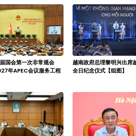
届国会第一次非常规会
越南政府总理黎明兴出席
027年APEC会议服务工程
全日纪念仪式【组图】