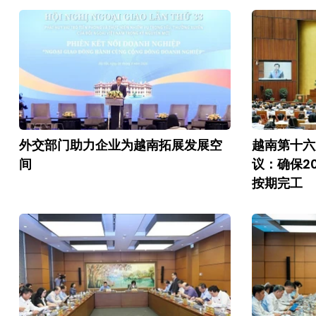
外交部门助力企业为越南拓展发展空
越南第十六
间
议：确保2
按期完工