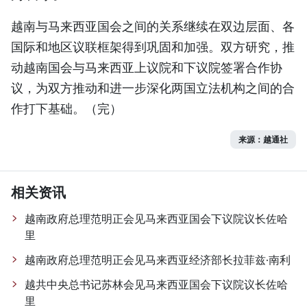
越南与马来西亚国会之间的关系继续在双边层面、各
国际和地区议联框架得到巩固和加强。双方研究，推
动越南国会与马来西亚上议院和下议院签署合作协
议，为双方推动和进一步深化两国立法机构之间的合
作打下基础。（完）
来源：越通社
相关资讯
越南政府总理范明正会见马来西亚国会下议院议长佐哈
里
越南政府总理范明正会见马来西亚经济部长拉菲兹·南利
越共中央总书记苏林会见马来西亚国会下议院议长佐哈
里