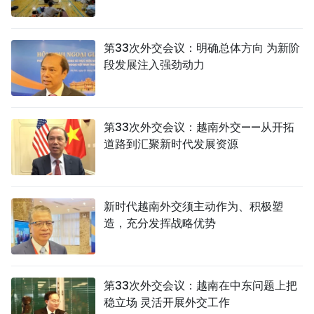
第33次外交会议：明确总体方向 为新阶
段发展注入强劲动力
第33次外交会议：越南外交——从开拓
道路到汇聚新时代发展资源
新时代越南外交须主动作为、积极塑
造，充分发挥战略优势
第33次外交会议：越南在中东问题上把
稳立场 灵活开展外交工作