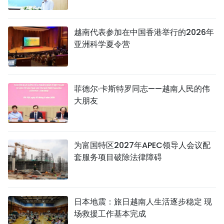
越南代表参加在中国香港举行的2026年
亚洲科学夏令营
菲德尔·卡斯特罗同志——越南人民的伟
大朋友
为富国特区2027年APEC领导人会议配
套服务项目破除法律障碍
日本地震：旅日越南人生活逐步稳定 现
场救援工作基本完成