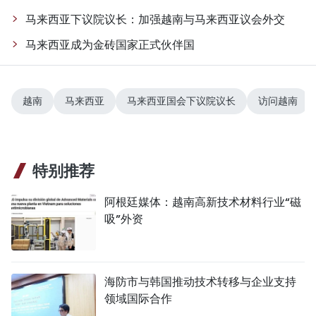
马来西亚下议院议长：加强越南与马来西亚议会外交
马来西亚成为金砖国家正式伙伴国
越南
马来西亚
马来西亚国会下议院议长
访问越南
特别推荐
阿根廷媒体：越南高新技术材料行业“磁
吸”外资
海防市与韩国推动技术转移与企业支持
领域国际合作