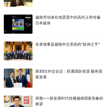
越南劳动者在地震震中的高尚义举传遍
日本媒体
名誉领事是越南外交系统的“延伸之手”
第33次外交会议：联通国际资源 服务国
家发展
侨胞——新发展时代传播越南国家形象的
桥梁