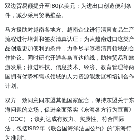
双边贸易额提升至180亿美元；为进出口创造便利条
件，减少采用贸易壁垒。
马方援助对越南各地方、越南企业进行清真食品生产
流程进行培训和签发清真认证；为从越南进口这类产
品创造更加便利的条件，力争尽早签署清真领域的合
作协议。同时研究开通各条直达航线，助推贸易和旅
游发展；推进科技、信息技术、经济、教育管理等两
国拥有优势和需求领域的人力资源能发展和培训合作
计划。
双方一致同意同东盟其他国家配合，保持东盟关于东
海问题的立场，促进全面落实《东海各方行为宣言》
（DOC）；谈判达成有效力、实质性、符合国际
法，包括1982年《联合国海洋法国公约》的“东海行
为准则”。