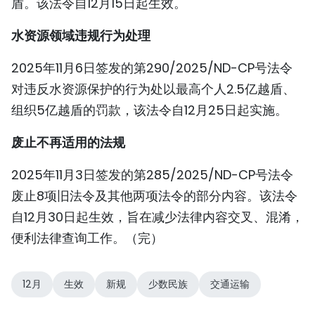
盾。该法令自12月15日起生效。
水资源领域违规行为处理
2025年11月6日签发的第290/2025/ND-CP号法令
对违反水资源保护的行为处以最高个人2.5亿越盾、
组织5亿越盾的罚款，该法令自12月25日起实施。
废止不再适用的法规
2025年11月3日签发的第285/2025/ND-CP号法令
废止8项旧法令及其他两项法令的部分内容。该法令
自12月30日起生效，旨在减少法律内容交叉、混淆，
便利法律查询工作。（完）
12月
生效
新规
少数民族
交通运输