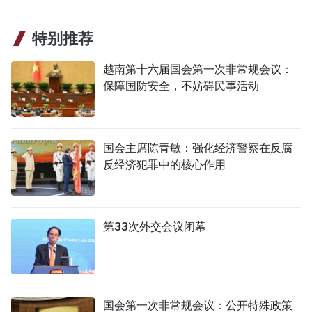
特别推荐
越南第十六届国会第一次非常规会议：
保障国防安全，不妨碍民事活动
国会主席陈青敏：强化经济警察在反腐
反经济犯罪中的核心作用
第33次外交会议闭幕
国会第一次非常规会议：公开特殊政策