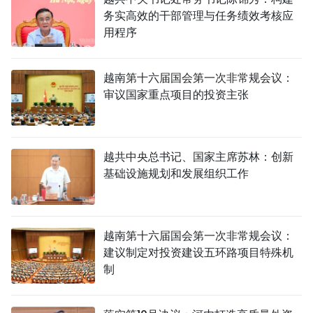
务实高效的干部管理与任务绩效考核应
用程序
越南第十六届国会第一次非常规会议：
审议国家重点项目的投资主张
越共中央总书记、国家主席苏林：创新
基础设施规划和发展组织工作
越南第十六届国会第一次非常规会议：
建议制定对投资建设五环路项目特殊机
制