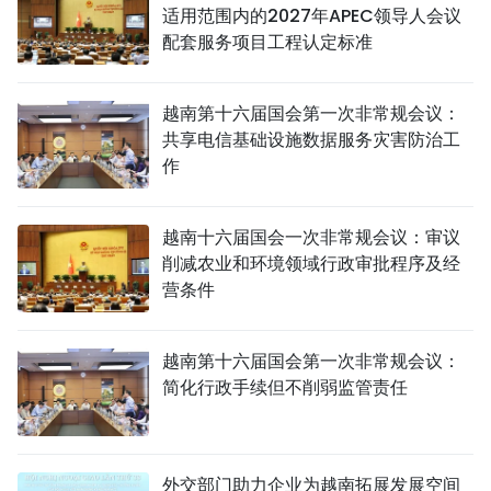
适用范围内的2027年APEC领导人会议
配套服务项目工程认定标准
越南第十六届国会第一次非常规会议：
共享电信基础设施数据服务灾害防治工
作
越南十六届国会一次非常规会议：审议
削减农业和环境领域行政审批程序及经
营条件
越南第十六届国会第一次非常规会议：
简化行政手续但不削弱监管责任
外交部门助力企业为越南拓展发展空间