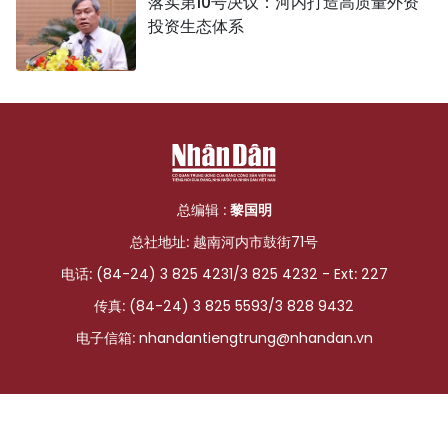
落实第10号决议：河内打造高质量外资
投资生态体系
总编辑 :
黎国明
总社地址: 越南河内市鼓街71号
电话: (84-24) 3 825 4231/3 825 4232 - Ext: 227
传真: (84-24) 3 825 5593/3 828 9432
电子信箱:
nhandantiengtrung@nhandan.vn