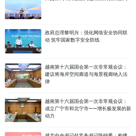
政府总理黎明兴：强化网络安全协同联
动 筑牢国家数字安全防线
越南第十六届国会第一次非常规会议：
建议将海岸空间廊道与海景视廊纳入法
律
越南第十六届国会第一次非常规会议：
成立广宁市和北宁市——增长极发展的新
动力
越共中央书记处常务书记陈锦秀：构建