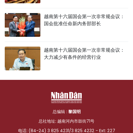
越南第十六届国会第一次非常规会议：
国会批准任命新内务部部长
越南第十六届国会第一次非常规会议：
大力减少有条件的经营行业
总编辑 :
黎国明
总社地址: 越南河内市鼓街71号
电话: (84-24) 3 825 4231/3 825 4232 - Ext: 227