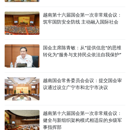
越南第十六届国会第一次非常规会议：
筑牢国防安全防线 主动融入国际社会
国会主席陈青敏：从”提供信息“的思维
转化为“服务与支持民众依法自我保护”
越南国会常务委员会会议：提交国会审
议通过设立广宁市和北宁市决议
越南第十六届国会第一次非常规会议：
健全与新组织架构模式相适应的乡级军
事指挥部