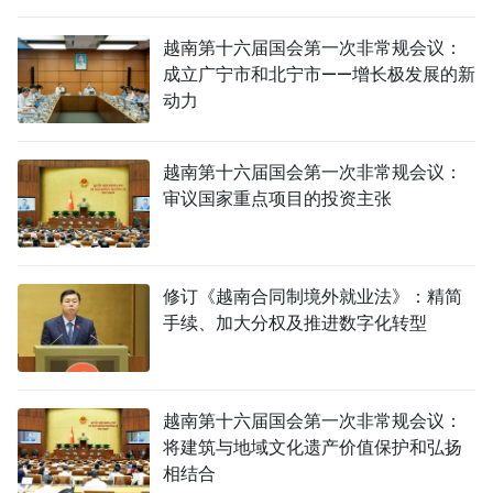
越南第十六届国会第一次非常规会议：
成立广宁市和北宁市——增长极发展的新
动力
越南第十六届国会第一次非常规会议：
审议国家重点项目的投资主张
修订《越南合同制境外就业法》：精简
手续、加大分权及推进数字化转型
越南第十六届国会第一次非常规会议：
将建筑与地域文化遗产价值保护和弘扬
相结合