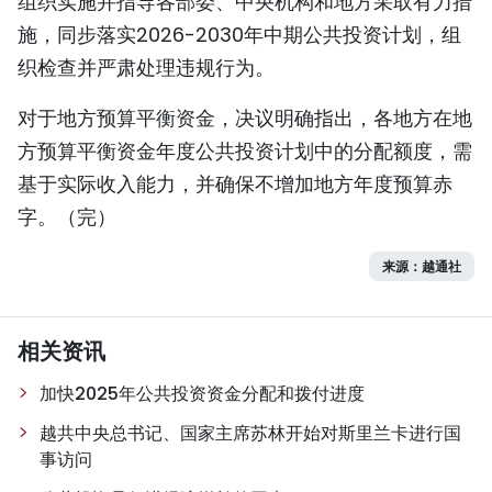
组织实施并指导各部委、中央机构和地方采取有力措
施，同步落实2026-2030年中期公共投资计划，组
织检查并严肃处理违规行为。
对于地方预算平衡资金，决议明确指出，各地方在地
方预算平衡资金年度公共投资计划中的分配额度，需
基于实际收入能力，并确保不增加地方年度预算赤
字。（完）
来源：越通社
相关资讯
加快2025年公共投资资金分配和拨付进度
越共中央总书记、国家主席苏林开始对斯里兰卡进行国
事访问