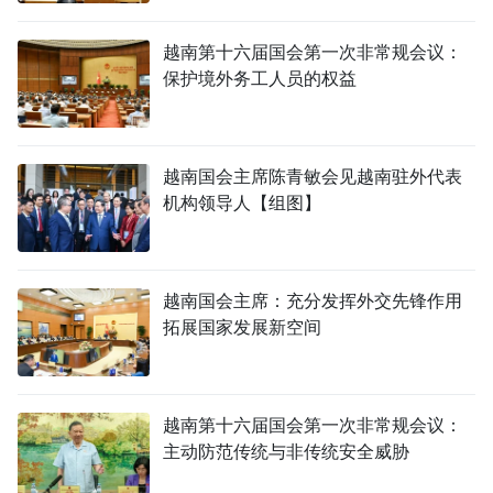
越南第十六届国会第一次非常规会议：
保护境外务工人员的权益
越南国会主席陈青敏会见越南驻外代表
机构领导人【组图】
越南国会主席：充分发挥外交先锋作用
拓展国家发展新空间
越南第十六届国会第一次非常规会议：
主动防范传统与非传统安全威胁