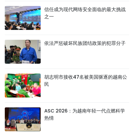
信任成为现代网络安全面临的最大挑战
之一
依法严惩破坏民族团结政策的犯罪分子
胡志明市接收47名被美国驱逐的越南公
民
ASC 2026：为越南年轻一代点燃科学
热情