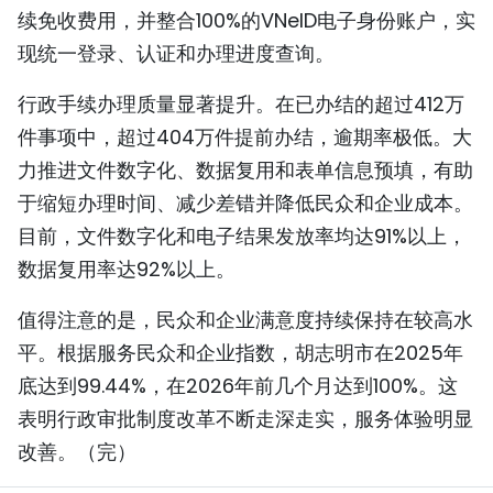
续免收费用，并整合100%的VNeID电子身份账户，实
现统一登录、认证和办理进度查询。
行政手续办理质量显著提升。在已办结的超过412万
件事项中，超过404万件提前办结，逾期率极低。大
力推进文件数字化、数据复用和表单信息预填，有助
于缩短办理时间、减少差错并降低民众和企业成本。
目前，文件数字化和电子结果发放率均达91%以上，
数据复用率达92%以上。
值得注意的是，民众和企业满意度持续保持在较高水
平。根据服务民众和企业指数，胡志明市在2025年
底达到99.44%，在2026年前几个月达到100%。这
表明行政审批制度改革不断走深走实，服务体验明显
改善。（完）