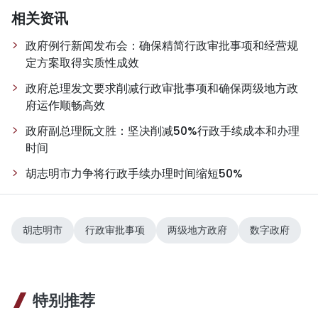
相关资讯
政府例行新闻发布会：确保精简行政审批事项和经营规
定方案取得实质性成效
政府总理发文要求削减行政审批事项和确保两级地方政
府运作顺畅高效
政府副总理阮文胜：坚决削减50%行政手续成本和办理
时间
胡志明市力争将行政手续办理时间缩短50%
胡志明市
行政审批事项
两级地方政府
数字政府
特别推荐