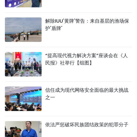
解除IUU'黄牌'警告：来自基层的渔场保
护'盾牌'
“提高现代视力解决方案”座谈会在《人
民报》社举行【组图】
信任成为现代网络安全面临的最大挑战
之一
依法严惩破坏民族团结政策的犯罪分子