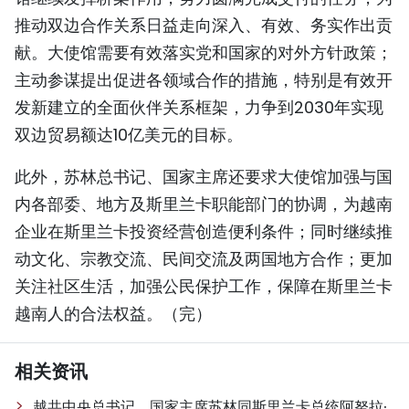
推动双边合作关系日益走向深入、有效、务实作出贡
献。大使馆需要有效落实党和国家的对外方针政策；
主动参谋提出促进各领域合作的措施，特别是有效开
发新建立的全面伙伴关系框架，力争到2030年实现
双边贸易额达10亿美元的目标。
此外，苏林总书记、国家主席还要求大使馆加强与国
内各部委、地方及斯里兰卡职能部门的协调，为越南
企业在斯里兰卡投资经营创造便利条件；同时继续推
动文化、宗教交流、民间交流及两国地方合作；更加
关注社区生活，加强公民保护工作，保障在斯里兰卡
越南人的合法权益。（完）
相关资讯
越共中央总书记、国家主席苏林同斯里兰卡总统阿努拉·