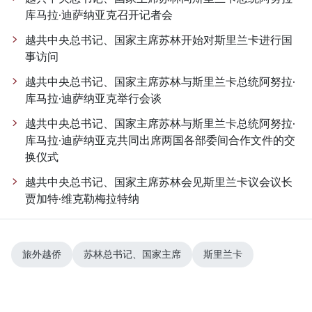
库马拉·迪萨纳亚克召开记者会
越共中央总书记、国家主席苏林开始对斯里兰卡进行国
事访问
越共中央总书记、国家主席苏林与斯里兰卡总统阿努拉·
库马拉·迪萨纳亚克举行会谈
越共中央总书记、国家主席苏林与斯里兰卡总统阿努拉·
库马拉·迪萨纳亚克共同出席两国各部委间合作文件的交
换仪式
越共中央总书记、国家主席苏林会见斯里兰卡议会议长
贾加特·维克勒梅拉特纳
旅外越侨
苏林总书记、国家主席
斯里兰卡