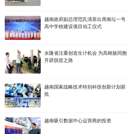
越南政府副总理范氏清茶出席南坛一号
高中学校建设项目动工仪式
永隆省注重创造生计机会 为高棉族同胞
开辟脱贫之路
越南国家战略技术特别科技创新计划获
批
越南吸引数据中心运营商的投资