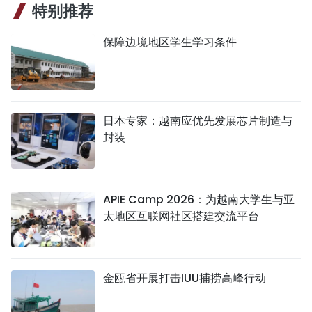
特别推荐
保障边境地区学生学习条件
日本专家：越南应优先发展芯片制造与
封装
APIE Camp 2026：为越南大学生与亚
太地区互联网社区搭建交流平台
金瓯省开展打击IUU捕捞高峰行动