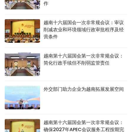
作
越南十六届国会一次非常规会议：审议
削减农业和环境领域行政审批程序及经
营条件
越南第十六届国会第一次非常规会议：
简化行政手续但不削弱监管责任
外交部门助力企业为越南拓展发展空间
越南第十六届国会第一次非常规会议：
确保2027年APEC会议服务工程按期完