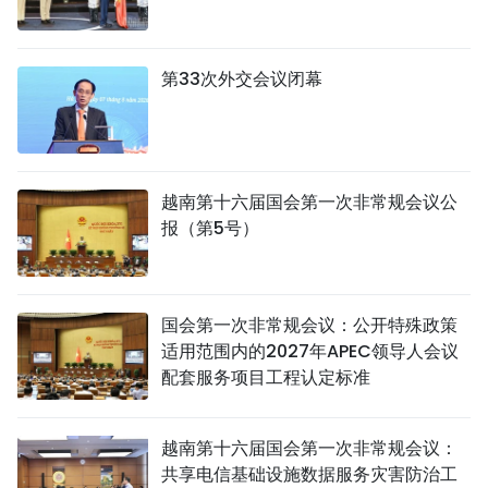
第33次外交会议闭幕
越南第十六届国会第一次非常规会议公
报（第5号）
国会第一次非常规会议：公开特殊政策
适用范围内的2027年APEC领导人会议
配套服务项目工程认定标准
越南第十六届国会第一次非常规会议：
共享电信基础设施数据服务灾害防治工