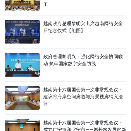
工
越南政府总理黎明兴出席越南网络安全
日纪念仪式【组图】
政府总理黎明兴：强化网络安全协同联
动 筑牢国家数字安全防线
越南第十六届国会第一次非常规会议：
建议将海岸空间廊道与海景视廊纳入法
律
越南第十六届国会第一次非常规会议：
成立广宁市和北宁市——增长极发展的新