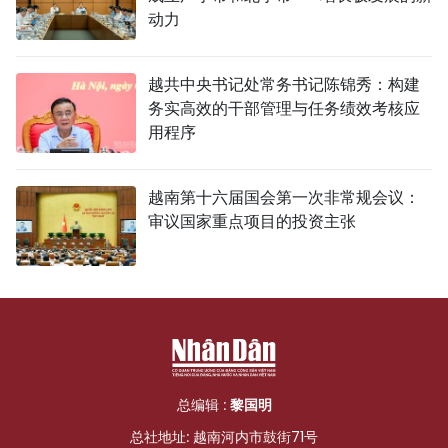
动力
越共中央书记处常务书记陈锦秀：构建
务实高效的干部管理与任务绩效考核应
用程序
越南第十六届国会第一次非常规会议：
审议国家重点项目的投资主张
总编辑 :
黎国明
总社地址: 越南河内市鼓街71号