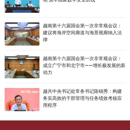
越南第十六届国会第一次非常规会议：
建议将海岸空间廊道与海景视廊纳入法
律
越南第十六届国会第一次非常规会议：
成立广宁市和北宁市——增长极发展的新
动力
越共中央书记处常务书记陈锦秀：构建
务实高效的干部管理与任务绩效考核应
用程序