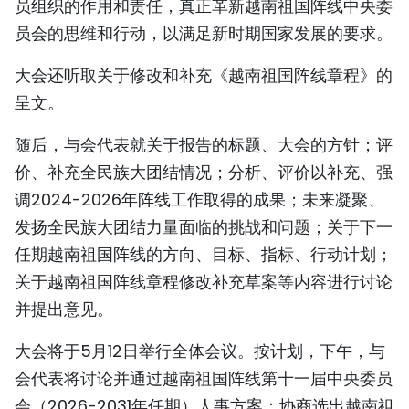
员组织的作用和责任，真正革新越南祖国阵线中央委
员会的思维和行动，以满足新时期国家发展的要求。
大会还听取关于修改和补充《越南祖国阵线章程》的
呈文。
随后，与会代表就关于报告的标题、大会的方针；评
价、补充全民族大团结情况；分析、评价以补充、强
调2024-2026年阵线工作取得的成果；未来凝聚、
发扬全民族大团结力量面临的挑战和问题；关于下一
任期越南祖国阵线的方向、目标、指标、行动计划；
关于越南祖国阵线章程修改补充草案等内容进行讨论
并提出意见。
大会将于5月12日举行全体会议。按计划，下午，与
会代表将讨论并通过越南祖国阵线第十一届中央委员
会（2026-2031年任期）人事方案；协商选出越南祖