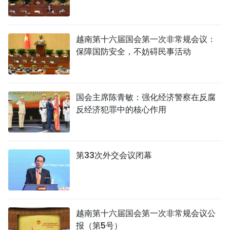
越南第十六届国会第一次非常规会议：
保障国防安全，不妨碍民事活动
国会主席陈青敏：强化经济警察在反腐
反经济犯罪中的核心作用
第33次外交会议闭幕
越南第十六届国会第一次非常规会议公
报（第5号）