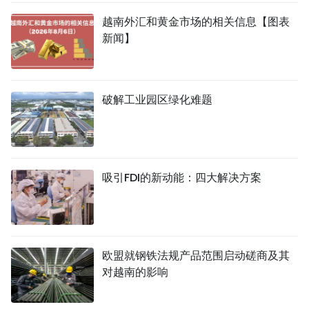
越南外汇和黄金市场的相关信息【图表
新闻】
破解工业园区绿化难题
吸引FDI的新动能：四大解决方案
欧盟就钢铁法规产品范围启动磋商及其
对越南的影响