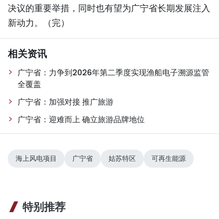
决议的重要举措，同时也有望为广宁省长期发展注入
新动力。（完）
相关资讯
广宁省：力争到2026年第二季度实现渔船电子溯源监管
全覆盖
广宁省：加强对接 推广旅游
广宁省：迎难而上 确立旅游品牌地位
海上风电项目
广宁省
姑苏特区
可再生能源
特别推荐