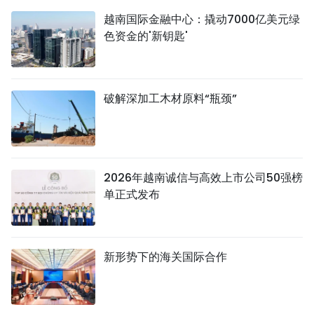
越南国际金融中心：撬动7000亿美元绿
色资金的'新钥匙'
破解深加工木材原料“瓶颈”
2026年越南诚信与高效上市公司50强榜
单正式发布
新形势下的海关国际合作