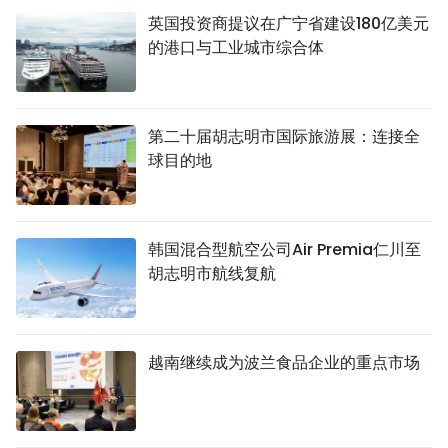
英国投资商提议在广宁省建设180亿美元
的港口与工业城市综合体
第二十届胡志明市国际旅游展：连接全
球目的地
韩国混合型航空公司Air Premia仁川至
胡志明市航线复航
越南继续成为波兰食品企业的重点市场