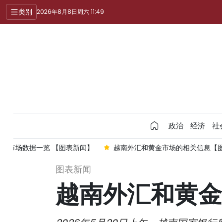
类别
2026年8月8日周六 11:49
政治
经济
社
】
越南外汇和黄金市场的相关信息【图表新闻】
2026年前
图表新闻
越南外汇和黄金