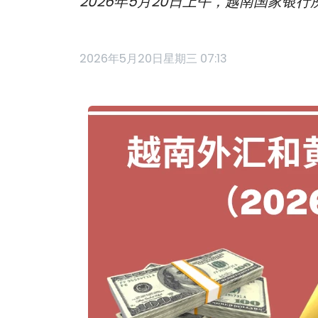
2026年5月20日上午，越南国家银行
2026年5月20日星期三 07:13