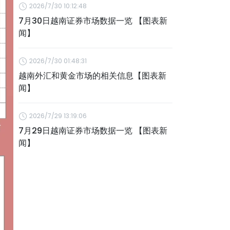
2026/7/30 10:12:48
7月30日越南证券市场数据一览 【图表新
闻】
2026/7/30 01:48:31
越南外汇和黄金市场的相关信息【图表新
闻】
2026/7/29 13:19:06
7月29日越南证券市场数据一览 【图表新
闻】