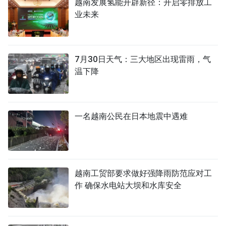
越南发展氢能开辟新径：开启零排放工
业未来
7月30日天气：三大地区出现雷雨，气
温下降
一名越南公民在日本地震中遇难
越南工贸部要求做好强降雨防范应对工
作 确保水电站大坝和水库安全