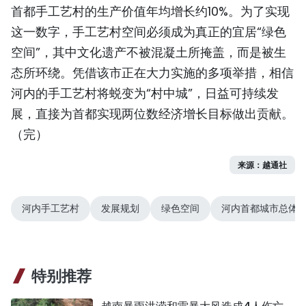
首都手工艺村的生产价值年均增长约10%。为了实现
这一数字，手工艺村空间必须成为真正的宜居“绿色
空间”，其中文化遗产不被混凝土所掩盖，而是被生
态所环绕。凭借该市正在大力实施的多项举措，相信
河内的手工艺村将蜕变为“村中城”，日益可持续发
展，直接为首都实现两位数经济增长目标做出贡献。
（完）
来源：越通社
河内手工艺村
发展规划
绿色空间
河内首都城市总体
特别推荐