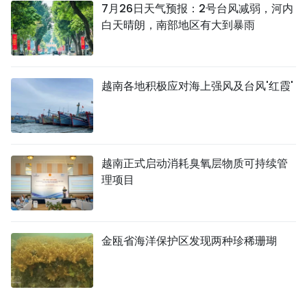
7月26日天气预报：2号台风减弱，河内
白天晴朗，南部地区有大到暴雨
越南各地积极应对海上强风及台风'红霞'
越南正式启动消耗臭氧层物质可持续管
理项目
金瓯省海洋保护区发现两种珍稀珊瑚