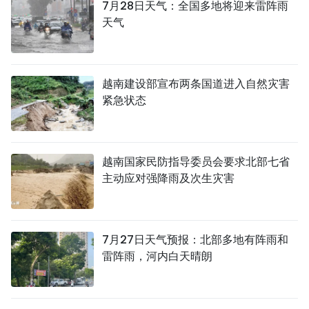
7月28日天气：全国多地将迎来雷阵雨
天气
越南建设部宣布两条国道进入自然灾害
紧急状态
越南国家民防指导委员会要求北部七省
主动应对强降雨及次生灾害
7月27日天气预报：北部多地有阵雨和
雷阵雨，河内白天晴朗