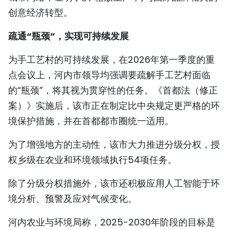
创意经济转型。
疏通“瓶颈”，实现可持续发展
为手工艺村的可持续发展，在2026年第一季度的重
点会议上，河内市领导均强调要疏解手工艺村面临
的“瓶颈”，将其视为贯穿性的任务。《首都法（修正
案）》实施后，该市正在制定比中央规定更严格的环
境保护措施，并在首都都市圈统一适用。
为了增强地方的主动性，该市大力推进分级分权，授
权乡级在农业和环境领域执行54项任务。
除了分级分权措施外，该市还积极应用人工智能于环
境分析、预警及应对气候变化。
河内农业与环境局称，2025-2030年阶段的目标是