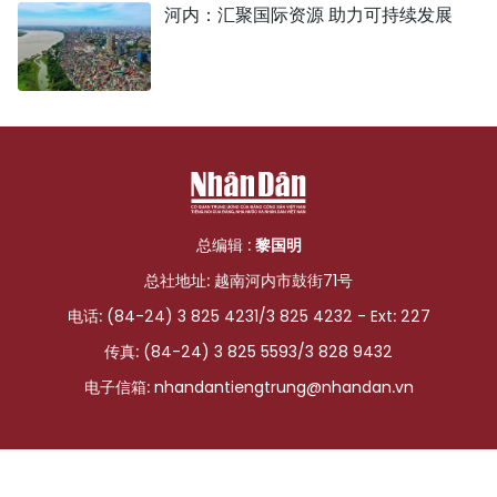
河内：汇聚国际资源 助力可持续发展
总编辑 :
黎国明
总社地址: 越南河内市鼓街71号
电话: (84-24) 3 825 4231/3 825 4232 - Ext: 227
传真: (84-24) 3 825 5593/3 828 9432
电子信箱:
nhandantiengtrung@nhandan.vn