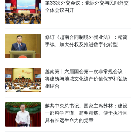
第33次外交会议：党际外交与民间外交
全体会议召开
修订《越南合同制境外就业法》：精简
手续、加大分权及推进数字化转型
越南第十六届国会第一次非常规会议：
将建筑与地域文化遗产价值保护和弘扬
相结合
越共中央总书记、国家主席苏林：建设
一部科学严谨、简明精炼、便于执行且
具有长远生命力的党章