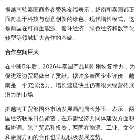
据越南驻泰国商务参赞黎友福表示，越南和泰国都正
面向基于科技与创意创新的绿色、现代增长模式。这
是两国在可再生能源、循环经济、绿色经济和数字化
转型等领域扩大合作的基础。
合作空间巨大
在中断5年后，2026年泰国产品周刚刚恢复举办，为
促进双边贸易做出了贡献。据许多泰国企业评价，越
南是一个充满活力、增长速度快且仍有很大经营拓展
潜力的市场。
据越南工贸部国外市场发展局副局长苏玉山表示，两
国经济联系日益紧密，在东盟经济共同体建设方面积
极协调。除了贸易和投资，两国在能源、工业、文化
和旅游方面的合作也呈现积极发展态势。