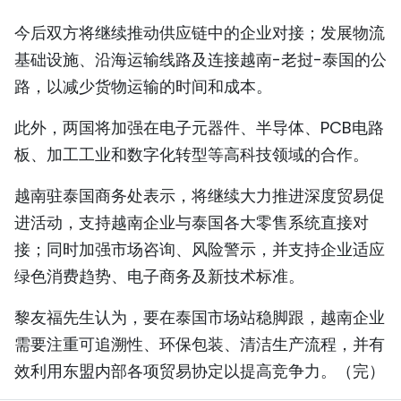
今后双方将继续推动供应链中的企业对接；发展物流
基础设施、沿海运输线路及连接越南-老挝-泰国的公
路，以减少货物运输的时间和成本。
此外，两国将加强在电子元器件、半导体、PCB电路
板、加工工业和数字化转型等高科技领域的合作。
越南驻泰国商务处表示，将继续大力推进深度贸易促
进活动，支持越南企业与泰国各大零售系统直接对
接；同时加强市场咨询、风险警示，并支持企业适应
绿色消费趋势、电子商务及新技术标准。
黎友福先生认为，要在泰国市场站稳脚跟，越南企业
需要注重可追溯性、环保包装、清洁生产流程，并有
效利用东盟内部各项贸易协定以提高竞争力。（完）