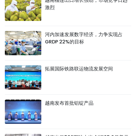
越南榴莲出口增长强劲，市场竞争日趋
激烈
河内加速发展数字经济，力争实现占
GRDP 22%的目标
拓展国际铁路联运物流发展空间
越南发布首批铝锭产品