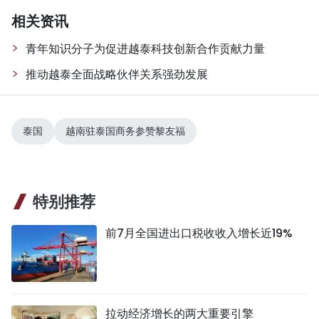
相关资讯
青年知识分子为促进越泰科技创新合作贡献力量
推动越泰全面战略伙伴关系强劲发展
泰国
越南驻泰国商务参赞黎友福
特别推荐
前7月全国进出口税收收入增长近19%
拉动经济增长的两大重要引擎