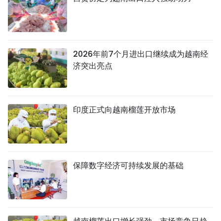
2026年前7个月进出口继续成为越南经
济突出亮点
印度正式向越南榴莲开放市场
保障数字经济可持续发展的基础