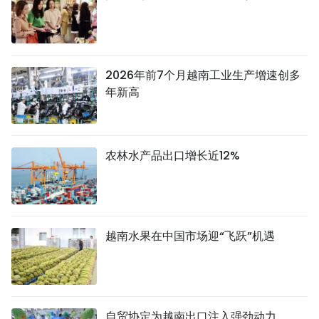
2026年前7个月越南工业生产增速创多
年新高
农林水产品出口增长近12%
越南水果在中国市场迎“飞跃”机遇
自贸协定为越南出口注入强劲动力