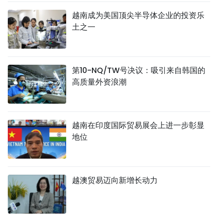
越南成为美国顶尖半导体企业的投资乐
土之一
第10-NQ/TW号决议：吸引来自韩国的
高质量外资浪潮
越南在印度国际贸易展会上进一步彰显
地位
越澳贸易迈向新增长动力