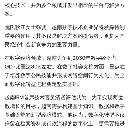
核心技术，并为多个领域开发出相应的平台与解决方
案。
阮氏秋江女士强调，越南数字技术企业界将发挥特别
重要的作用，其不仅是解决方案的提供者，更是为国
民经济打造新竞争力的重要力量。
在数字经济领域，越南力争到2030年数字经济占
GDP比重达30%左右。在数字社会支柱方面，重点在
于培养数字公民技能并形成网络空间行为文化，为全
面数字化转型进程奠定坚实基础。
越南IBM首席技术官吴清贤评估认为，为了实现两位
数增长的目标，越南需要构建基于知识、数据和数字
基础设施的新型经济模式。他认为，数字化转型不仅
停留在档案资料或行政流程的数字化上，更需要推进