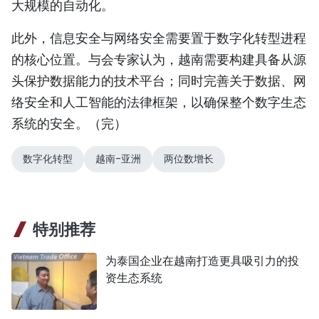
大规模的自动化。
此外，信息安全与网络安全需要置于数字化转型进程
的核心位置。与会专家认为，越南需要构建具备从源
头保护数据能力的技术平台；同时完善关于数据、网
络安全和人工智能的法律框架，以确保整个数字生态
系统的安全。（完）
数字化转型
越南-亚洲
两位数增长
特别推荐
为泰国企业在越南打造更具吸引力的投
资生态系统