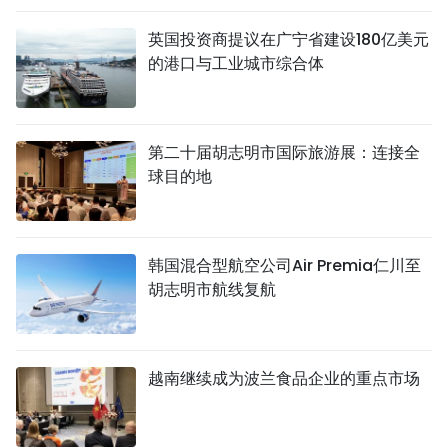
英国投资商提议在广宁省建设180亿美元
的港口与工业城市综合体
第二十届胡志明市国际旅游展：连接全
球目的地
韩国混合型航空公司Air Premia仁川至
胡志明市航线复航
越南继续成为波兰食品企业的重点市场