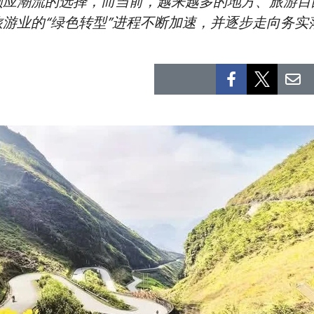
顺应潮流的选择，而当前，越来越多的地方、旅游目
游业的“绿色转型”进程不断加速，并逐步走向务实