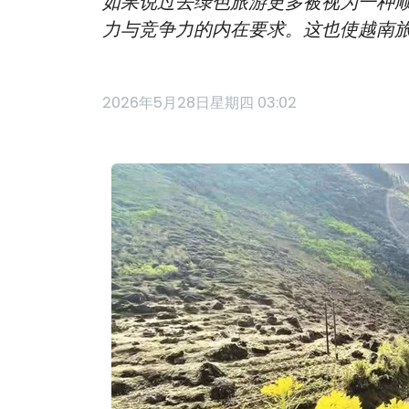
如果说过去绿色旅游更多被视为一种
力与竞争力的内在要求。这也使越南旅
2026年5月28日星期四 03:02