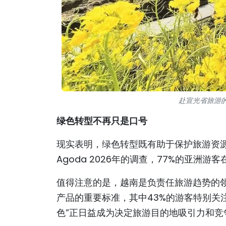
赴宣光省旅游
绿色转型不再只是口号
现实表明，绿色转型既有助于保护旅游资
Agoda 2026年的调查，77%的亚洲
值得注意的是，越南是负责任旅游趋势的领
产品的重要标准，其中43%的游客特别关
色”正日益成为决定旅游目的地吸引力和竞