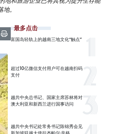
的地和旅游企业已将其视为提升生存能
落地。
最多点击
富国岛轻轨上的越南三地文化“触点”
超过10亿微信支付用户可在越南扫码
支付
越共中央总书记、国家主席苏林将对
澳大利亚和新西兰进行国事访问
越共中央书记处常务书记陈锦秀会见
新加坡驻越大使拉杰帕尔·辛格