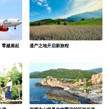
，零越盾起
遗产之地开启新旅程