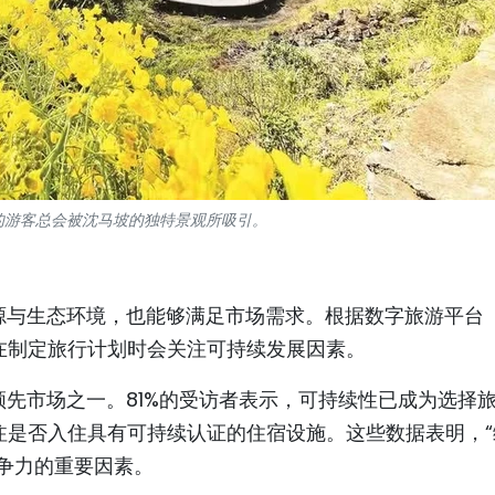
的游客总会被沈马坡的独特景观所吸引。
源与生态环境，也能够满足市场需求。根据数字旅游平台
游客在制定旅行计划时会关注可持续发展因素。
先市场之一。81%的受访者表示，可持续性已成为选择
注是否入住具有可持续认证的住宿设施。这些数据表明，“
争力的重要因素。