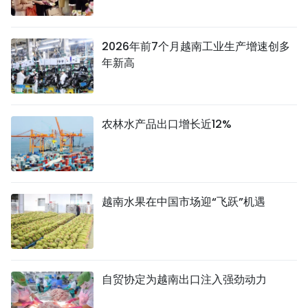
2026年前7个月越南工业生产增速创多
年新高
农林水产品出口增长近12%
越南水果在中国市场迎“飞跃”机遇
自贸协定为越南出口注入强劲动力