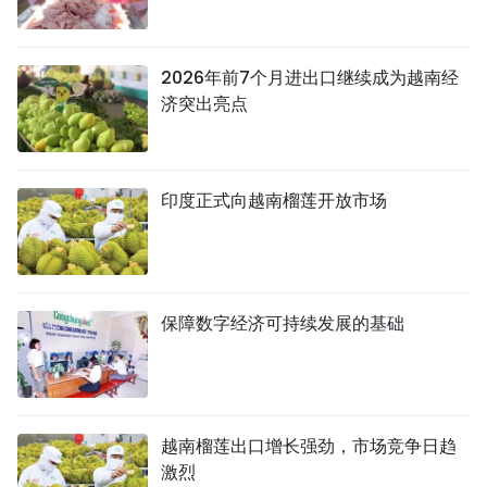
2026年前7个月进出口继续成为越南经
济突出亮点
印度正式向越南榴莲开放市场
保障数字经济可持续发展的基础
越南榴莲出口增长强劲，市场竞争日趋
激烈