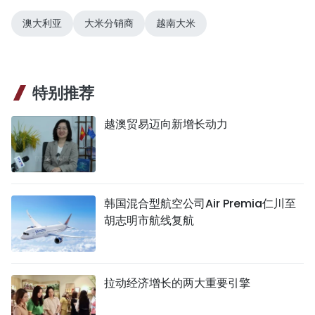
澳大利亚
大米分销商
越南大米
特别推荐
越澳贸易迈向新增长动力
韩国混合型航空公司Air Premia仁川至
胡志明市航线复航
拉动经济增长的两大重要引擎