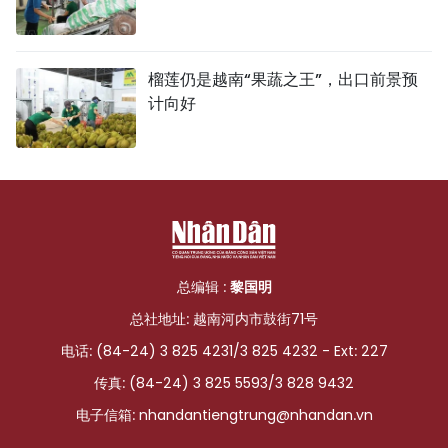
榴莲仍是越南“果蔬之王”，出口前景预
计向好
总编辑 :
黎国明
总社地址: 越南河内市鼓街71号
电话: (84-24) 3 825 4231/3 825 4232 - Ext: 227
传真: (84-24) 3 825 5593/3 828 9432
电子信箱:
nhandantiengtrung@nhandan.vn