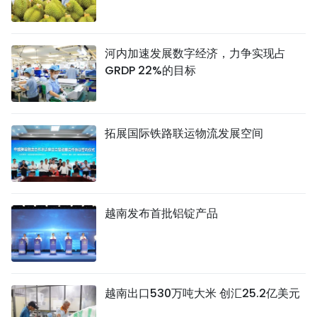
河内加速发展数字经济，力争实现占
GRDP 22%的目标
拓展国际铁路联运物流发展空间
越南发布首批铝锭产品
越南出口530万吨大米 创汇25.2亿美元