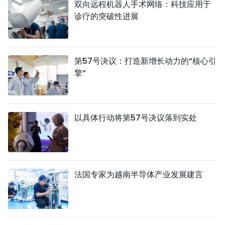
双向远程机器人手术网络：科技应用于
诊疗的突破性进展
第57号决议：打造新增长动力的“核心引
擎”
以具体行动将第57号决议落到实处
法国专家为越南半导体产业发展建言