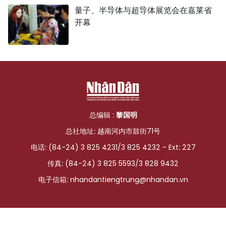
量子、半导体与超导体展览会在嘉莱省
开幕
总编辑 :
黎国明
总社地址: 越南河内市鼓街71号
电话: (84-24) 3 825 4231/3 825 4232 - Ext: 227
传真: (84-24) 3 825 5593/3 828 9432
电子信箱:
nhandantiengtrung@nhandan.vn