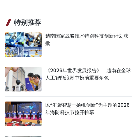
特别推荐
越南国家战略技术特别科技创新计划获
批
《2026年世界发展报告》：越南在全球
人工智能浪潮中扮演重要角色
以“汇聚智慧—扬帆创新”为主题的2026
年海防科技节拉开帷幕