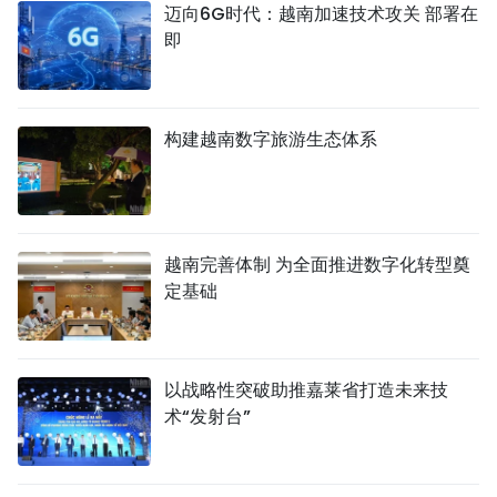
迈向6G时代：越南加速技术攻关 部署在
即
构建越南数字旅游生态体系
越南完善体制 为全面推进数字化转型奠
定基础
以战略性突破助推嘉莱省打造未来技
术“发射台”