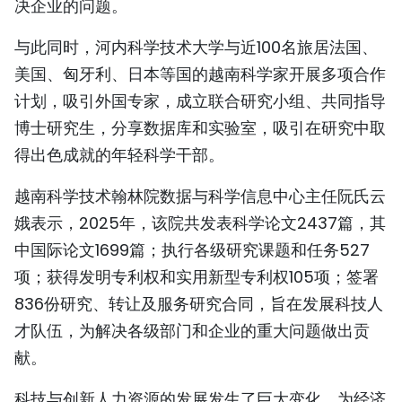
决企业的问题。
与此同时，河内科学技术大学与近100名旅居法国、
美国、匈牙利、日本等国的越南科学家开展多项合作
计划，吸引外国专家，成立联合研究小组、共同指导
博士研究生，分享数据库和实验室，吸引在研究中取
得出色成就的年轻科学干部。
越南科学技术翰林院数据与科学信息中心主任阮氏云
娥表示，2025年，该院共发表科学论文2437篇，其
中国际论文1699篇；执行各级研究课题和任务527
项；获得发明专利权和实用新型专利权105项；签署
836份研究、转让及服务研究合同，旨在发展科技人
才队伍，为解决各级部门和企业的重大问题做出贡
献。
科技与创新人力资源的发展发生了巨大变化，为经济