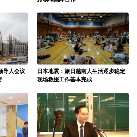
C领导人会议
日本地震：旅日越南人生活逐步稳定
碍
现场救援工作基本完成