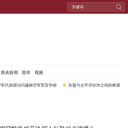
图表新闻
图库
视频
空军代表团访问越南空军军官学校
东盟与太平洋伙伴之间的桥梁