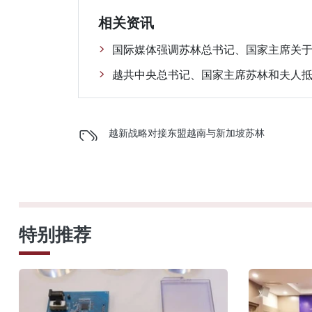
相关资讯
国际媒体强调苏林总书记、国家主席关
越共中央总书记、国家主席苏林和夫人抵
越新战略对接
东盟
越南与新加坡
苏林
特别推荐