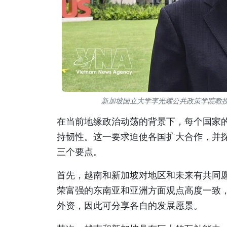
新加坡国立大学李光耀公共政策学院教
在当前地缘政治动荡的背景下，每个国家
持韧性。这一要求迫使各国扩大合作，并
三个要点。
首先，越南和新加坡对地区和未来有共同
荣富强的东南亚和亚洲方面观点高度一致
外资，因此可分享各自的发展愿景。