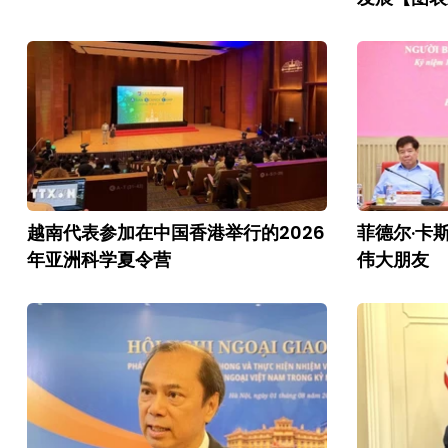
越南代表参加在中国香港举行的2026
菲德尔·卡
年亚洲科学夏令营
伟大朋友