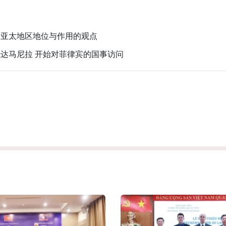
于亚太地区地位与作用的观点
达马尼拉 开始对菲律宾的国事访问