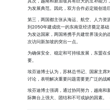
其次，越南和新加坡具有巨大的互补能力
为发展典范。因此，双方合作必定能创造
第三，两国都主张从海运、航空、人力资
到2050年建成统一的东南亚经济奠定基
为发达国家，两国将携手共建世界顶尖的
次访问新加坡的突出一点。
为确保安全、稳定和可持续发展，东盟在全
要。
埃芬迪博士认为，苏林总书记、国家主席
讨论，表明解决重要问题需要更广泛的战
埃芬迪博士强调，通过协同努力，越南和
际舞台上强大、团结和不可或缺的因素。