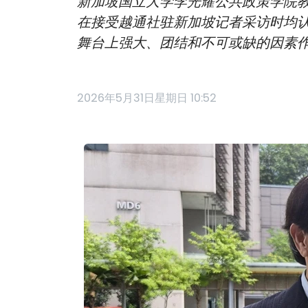
新加坡国立大学李光耀公共政策学院教
在接受越通社驻新加坡记者采访时均
舞台上强大、团结和不可或缺的因素
2026年5月31日星期日 10:52