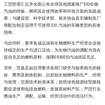
工贸部需汇总并全面公布全球其他国家推广E10生物
汽油的经验，阐明其在使用效率和环保方面的实践成
果；与建设部、科学技术部、相关协会及车辆制造厂
商配合制定适用于可使用 E10 汽油的车辆类型的具体
指南。
与此同时，要求各成品油和生物燃料生产经营企业保
持稳定的生产与进口活动，为生物汽油的调配与混合
提供充足的燃料原料，保障E5和E10汽油供应充足。
另外，范嘉足副总理要求各部门研究与核查相关的税
收、费用及财政机制，以鼓励生物燃料的生产、经营
与使用；完善技术标准体系；按照绿色能源转型路线
图促进使用低排放燃料；发展原材料产区；严厉打击
燃油生产、调配、运输、经营活动中的违法行为。