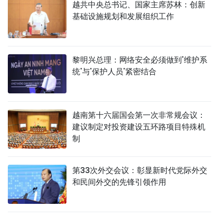
越共中央总书记、国家主席苏林：创新
基础设施规划和发展组织工作
黎明兴总理：网络安全必须做到'维护系
统'与'保护人员'紧密结合
越南第十六届国会第一次非常规会议：
建议制定对投资建设五环路项目特殊机
制
第33次外交会议：彰显新时代党际外交
和民间外交的先锋引领作用