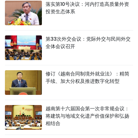
落实第10号决议：河内打造高质量外资
投资生态体系
第33次外交会议：党际外交与民间外交
全体会议召开
修订《越南合同制境外就业法》：精简
手续、加大分权及推进数字化转型
越南第十六届国会第一次非常规会议：
将建筑与地域文化遗产价值保护和弘扬
相结合