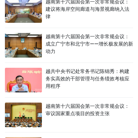
越南第十六届国会第一次非常规会议：
建议将海岸空间廊道与海景视廊纳入法
律
越南第十六届国会第一次非常规会议：
成立广宁市和北宁市——增长极发展的新
动力
越共中央书记处常务书记陈锦秀：构建
务实高效的干部管理与任务绩效考核应
用程序
越南第十六届国会第一次非常规会议：
审议国家重点项目的投资主张