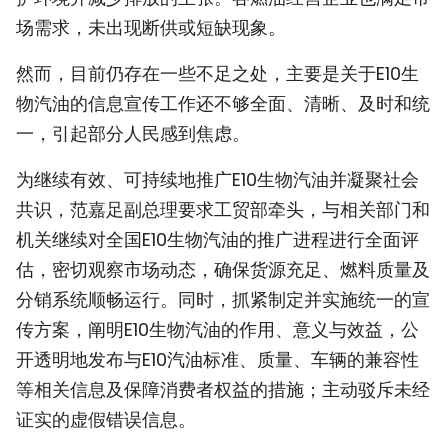
场需求，未出现断供或短缺现象。
然而，目前仍存在一些不足之处，主要是关于E10生
物汽油的信息宣传工作还不够全面、清晰、及时和统
一，引起部分人民感到焦虑。
为继续有效、可持续地推广E10生物汽油并凝聚社会
共识，范嘉足副总理要求工贸部牵头，与相关部门和
机关继续对全国E10生物汽油的推广进程进行全面评
估，密切观察市场动态，确保货源充足、燃料质量及
分销系统顺畅运行。同时，抓紧制定并实施统一的宣
传方案，阐明E10生物汽油的作用、意义与效益，公
开透明地发布与E10汽油标准、质量、车辆的兼容性
等相关信息及保障消费者权益的措施；主动驳斥未经
证实的虚假错误信息。