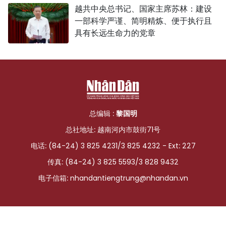
越共中央总书记、国家主席苏林：建设
一部科学严谨、简明精炼、便于执行且
具有长远生命力的党章
总编辑 :
黎国明
总社地址: 越南河内市鼓街71号
电话: (84-24) 3 825 4231/3 825 4232 - Ext: 227
传真: (84-24) 3 825 5593/3 828 9432
电子信箱:
nhandantiengtrung@nhandan.vn