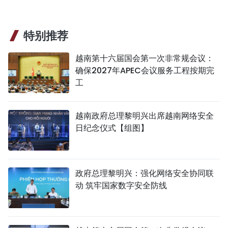
特别推荐
越南第十六届国会第一次非常规会议：
确保2027年APEC会议服务工程按期完
工
越南政府总理黎明兴出席越南网络安全
日纪念仪式【组图】
政府总理黎明兴：强化网络安全协同联
动 筑牢国家数字安全防线