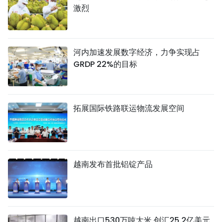
激烈
河内加速发展数字经济，力争实现占
GRDP 22%的目标
拓展国际铁路联运物流发展空间
越南发布首批铝锭产品
越南出口530万吨大米 创汇25.2亿美元