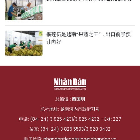
榴莲仍是越南“果蔬之王”，出口前景预
计向好
总编辑 :
黎国明
总社地址: 越南河内市鼓街71号
电话: (84-24) 3 825 4231/3 825 4232 - Ext: 227
传真: (84-24) 3 825 5593/3 828 9432
电子信箱:
nhandantiengtrung@nhandan.vn