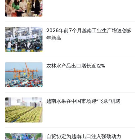
2026年前7个月越南工业生产增速创多
年新高
农林水产品出口增长近12%
越南水果在中国市场迎“飞跃”机遇
自贸协定为越南出口注入强劲动力