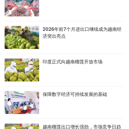
2026年前7个月进出口继续成为越南经
济突出亮点
印度正式向越南榴莲开放市场
保障数字经济可持续发展的基础
越南榴莲出口增长强劲，市场竞争日趋