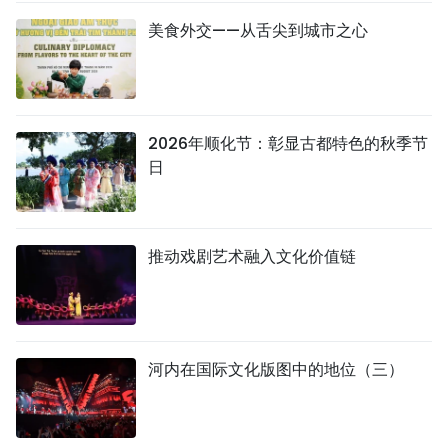
美食外交——从舌尖到城市之心
2026年顺化节：彰显古都特色的秋季节
日
推动戏剧艺术融入文化价值链
河内在国际文化版图中的地位（三）