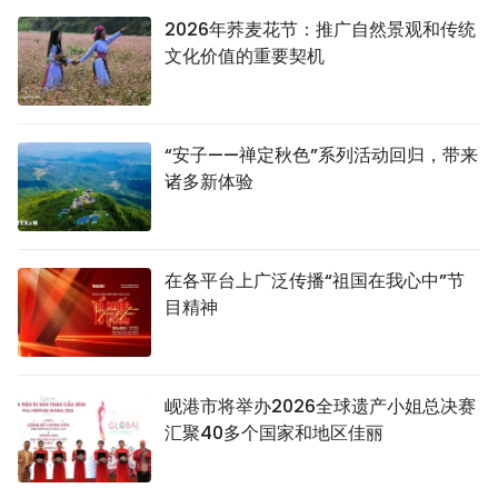
2026年荞麦花节：推广自然景观和传统
文化价值的重要契机
“安子——禅定秋色”系列活动回归，带来
诸多新体验
在各平台上广泛传播“祖国在我心中”节
目精神
岘港市将举办2026全球遗产小姐总决赛
汇聚40多个国家和地区佳丽