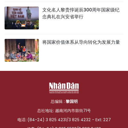
文化名人黎贵惇诞辰300周年国家级纪
念典礼在兴安省举行
将国家价值体系从导向转化为发展力量
总编辑 :
黎国明
总社地址: 越南河内市鼓街71号
电话: (84-24) 3 825 4231/3 825 4232 - Ext: 227