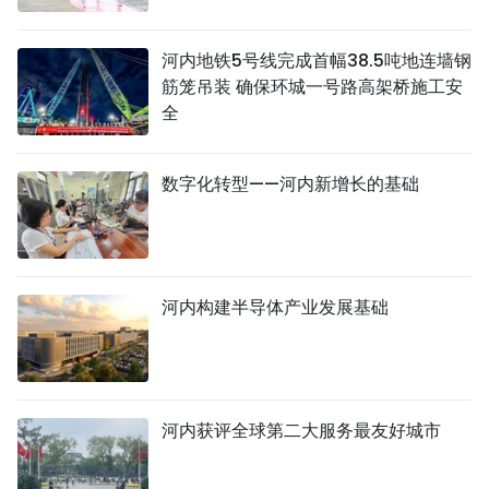
河内地铁5号线完成首幅38.5吨地连墙钢
筋笼吊装 确保环城一号路高架桥施工安
全
数字化转型——河内新增长的基础
河内构建半导体产业发展基础
河内获评全球第二大服务最友好城市