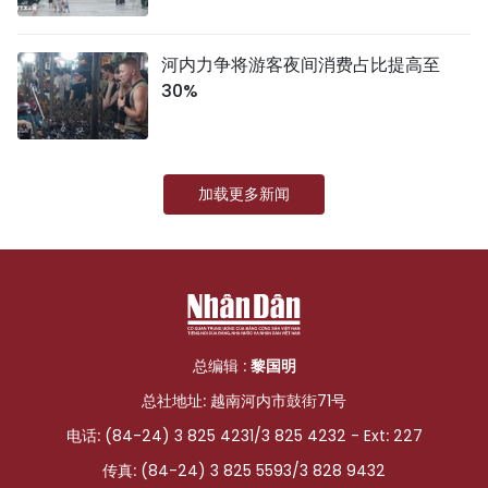
河内力争将游客夜间消费占比提高至
30%
加载更多新闻
总编辑 :
黎国明
总社地址: 越南河内市鼓街71号
电话: (84-24) 3 825 4231/3 825 4232 - Ext: 227
传真: (84-24) 3 825 5593/3 828 9432