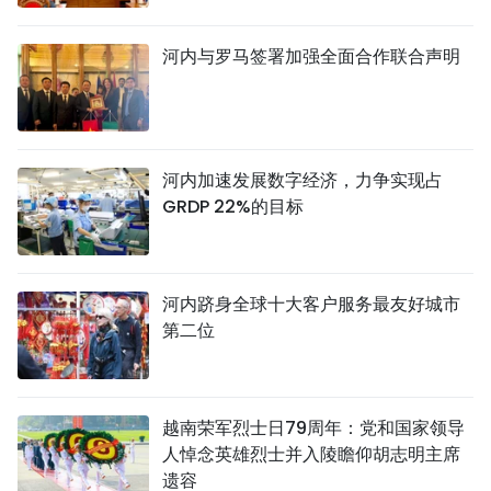
河内与罗马签署加强全面合作联合声明
河内加速发展数字经济，力争实现占
GRDP 22%的目标
河内跻身全球十大客户服务最友好城市
第二位
越南荣军烈士日79周年：党和国家领导
人悼念英雄烈士并入陵瞻仰胡志明主席
遗容