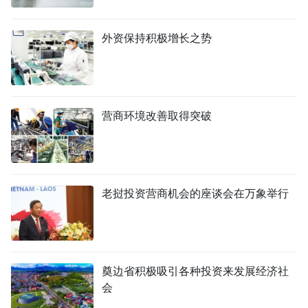
外资保持积极增长之势
营商环境改善取得突破
老挝投资营商机会的座谈会在万象举行
奠边省积极吸引各种投资来发展经济社
会