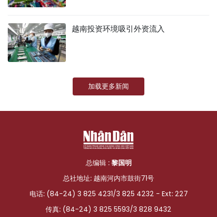
越南投资环境吸引外资流入
加载更多新闻
总编辑 :
黎国明
总社地址: 越南河内市鼓街71号
电话: (84-24) 3 825 4231/3 825 4232 - Ext: 227
传真: (84-24) 3 825 5593/3 828 9432