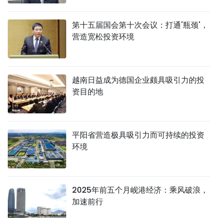
第十五届国会第十次会议：打通'瓶颈'，
营造宽松投资环境
越南日益成为德国企业颇具吸引力的投
资目的地
平阳省营造极具吸引力而可持续的投资
环境
2025年前五个月岘港经济：乘风破浪，
加速前行