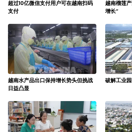
超过10亿微信支付用户可在越南扫码
越南榴莲产
支付
增长”
越南水产品出口保持增长势头但挑战
破解工业园
日益凸显