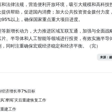
策和法律法规，营造便利开放环境，吸引大规模和高科技
众提供帮助，促进国内消费；加大公共投资资金拨付力度
95%以上，确保国家重点重大项目进度。
型等新增长动力，大力推进区域互联互通，加强与全面战
芯片、半导体和人工智能等领域进行投资，有效实施半导
划，同时注重确保宏观经济稳定和经济平衡。（完）
来源：越
持经济增长率7%目标
风'摩羯'灾后重建恢复工作
复重建工作