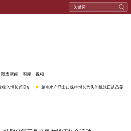
图表新闻
图库
视频
收入增长近19%
越南水产品出口保持增长势头但挑战日益凸显