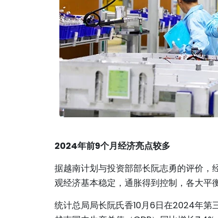
2024年前9个月经济亮点较多
据越南计划与投资部部长阮志勇的评价，
观经济基本稳定，通胀得到控制，各大平
统计总局局长阮氏香10月6日在2024年