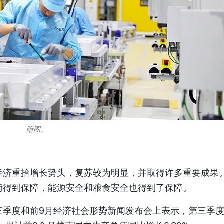
附图。
经济重拾增长势头，复苏较为明显，并取得许多重要成果
衡得到保障，能源安全和粮食安全也得到了保障。
第三季度和前9月经济社会形势新闻发布会上表示，第三季