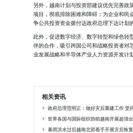
另外，越南计划与投资部建议优先完善政
项目，彻底排除困难和障碍；为企业和民
争公共投资资金拨付达政府总理下达计划的
此外，促进数字经济、数字转型和绿色转
伴的合作，吸引跨国公司和战略投资者对
业发展战略和半导体产业人力资源开发计
相关资讯
政府总理范明正：做好灾后重建工作 坚
世界各国与国际组织协助越南开展超强台
暴雨洪水过后越南北部着手开展灾后恢