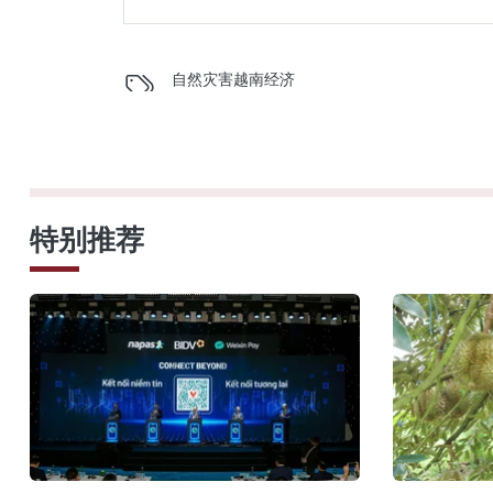
自然灾害
越南经济
特别推荐