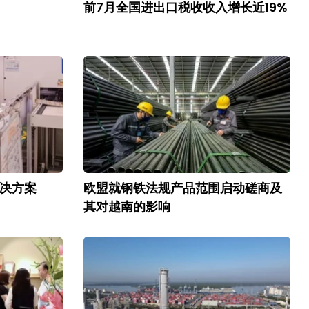
前7月全国进出口税收收入增长近19%
解决方案
欧盟就钢铁法规产品范围启动磋商及
其对越南的影响