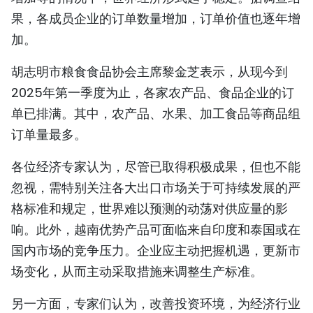
果，各成员企业的订单数量增加，订单价值也逐年增
加。
胡志明市粮食食品协会主席黎金芝表示，从现今到
2025年第一季度为止，各家农产品、食品企业的订
单已排满。其中，农产品、水果、加工食品等商品组
订单量最多。
各位经济专家认为，尽管已取得积极成果，但也不能
忽视，需特别关注各大出口市场关于可持续发展的严
格标准和规定，世界难以预测的动荡对供应量的影
响。此外，越南优势产品可面临来自印度和泰国或在
国内市场的竞争压力。企业应主动把握机遇，更新市
场变化，从而主动采取措施来调整生产标准。
另一方面，专家们认为，改善投资环境，为经济行业