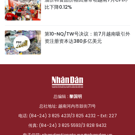
比下降0.12%
第10-NQ/TW号决议：前7月越南吸引外
资注册资本达380多亿美元
总编辑 :
黎国明
总社地址: 越南河内市鼓街71号
电话: (84-24) 3 825 4231/3 825 4232 - Ext: 227
传真: (84-24) 3 825 5593/3 828 9432
电子信箱:
nhandantiengtrung@nhandan.vn