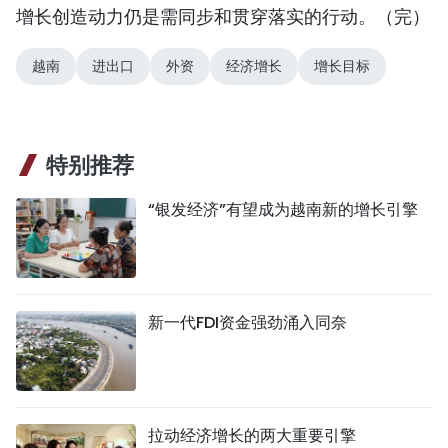
增长创造动力仍是需同步和贯穿落实的行动。（完）
越南
进出口
外资
经济增长
增长目标
特别推荐
“银发经济”有望成为越南新的增长引擎
新一代FDI资金强劲涌入同奈
拉动经济增长的两大重要引擎