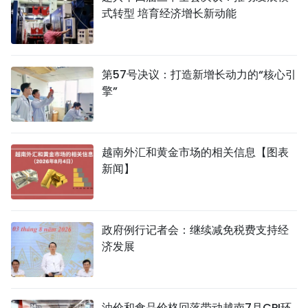
式转型 培育经济增长新动能
第57号决议：打造新增长动力的“核心引
擎”
越南外汇和黄金市场的相关信息【图表
新闻】
政府例行记者会：继续减免税费支持经
济发展
油价和食品价格回落带动越南7月CPI环