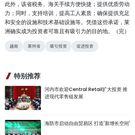
此外，该省税务、海关手续方便快捷；提供优质劳动
力；同时，支持培训，提高工人素质；确保提供充足
和安全的设施和技术基础设施等。凭借这些承诺，莱
洲确实成为投资者可靠且有吸引力的目的地。（完）
越南
莱州省
吸引投资
促进投资
特别推荐
河内市欢迎Central Retail扩大投资 推
进现代零售链发展
海防市启动自由贸易区 打造'新增长空间'