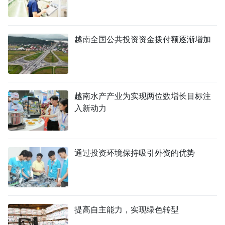
越南全国公共投资资金拨付额逐渐增加
越南水产产业为实现两位数增长目标注
入新动力
通过投资环境保持吸引外资的优势
提高自主能力，实现绿色转型