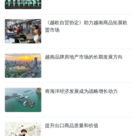
《越欧自贸协定》助力越南商品拓展欧
盟市场
越南品牌房地产市场的长期发展方向
将海洋经济发展成为战略增长动力
提升出口商品质量和价值