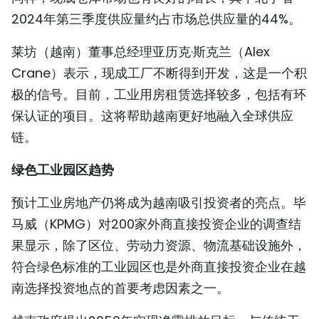
2024年第三季度供应量约占市场总供应量的44%。
莱坊（越南）董事总经理亚历克·斯克兰（Alex
Crane）表示，现成工厂不断得到开发，这是一个积
极的信号。目前，工业用房租赁选择较多，包括有环
保认证的项目。这将帮助越南更好地融入全球供应
链。
绿色工业园区趋势 ​
预计工业房地产仍将成为越南吸引投资者的亮点。毕
马威（KPMG）对200家外商直接投资企业的调查结
果显示，除了区位、劳动力资源、物流基础设施外，
符合绿色标准的工业园区也是外商直接投资企业在越
南选择投资地点的首要考虑因素之一。