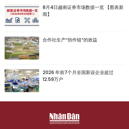
8月4日越南证券市场数据一览 【图表新
闻】
合作社生产“协作链”的效益
2026 年前7个月全国新设企业超过
12.59万户