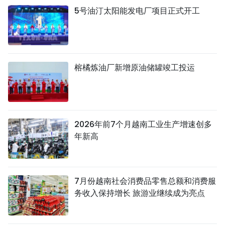
5号油汀太阳能发电厂项目正式开工
榕橘炼油厂新增原油储罐竣工投运
2026年前7个月越南工业生产增速创多
年新高
7月份越南社会消费品零售总额和消费服
务收入保持增长 旅游业继续成为亮点