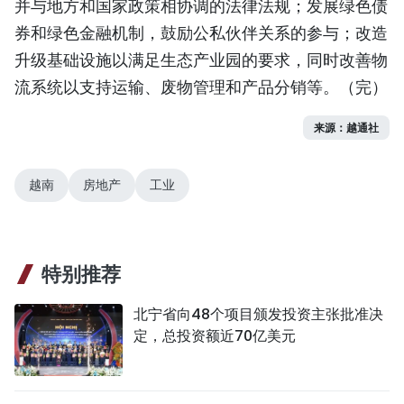
并与地方和国家政策相协调的法律法规；发展绿色债
券和绿色金融机制，鼓励公私伙伴关系的参与；改造
升级基础设施以满足生态产业园的要求，同时改善物
流系统以支持运输、废物管理和产品分销等。（完）
来源：越通社
越南
房地产
工业
特别推荐
北宁省向48个项目颁发投资主张批准决
定，总投资额近70亿美元