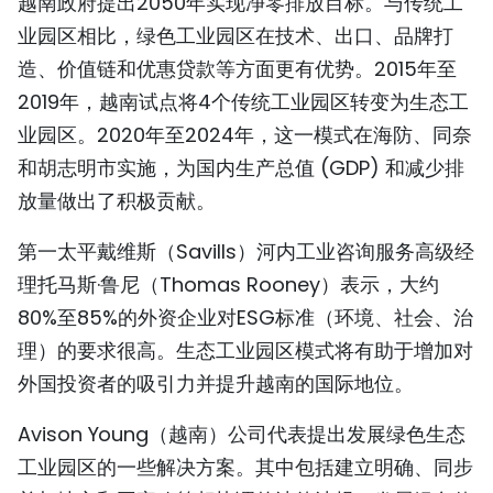
越南政府提出2050年实现净零排放目标。与传统工
业园区相比，绿色工业园区在技术、出口、品牌打
造、价值链和优惠贷款等方面更有优势。2015年至
2019年，越南试点将4个传统工业园区转变为生态工
业园区。2020年至2024年，这一模式在海防、同奈
和胡志明市实施，为国内生产总值 (GDP) 和减少排
放量做出了积极贡献。
第一太平戴维斯（Savills）河内工业咨询服务高级经
理托马斯·鲁尼（Thomas Rooney）表示，大约
80%至85%的外资企业对ESG标准（环境、社会、治
理）的要求很高。生态工业园区模式将有助于增加对
外国投资者的吸引力并提升越南的国际地位。
Avison Young（越南）公司代表提出发展绿色生态
工业园区的一些解决方案。其中包括建立明确、同步