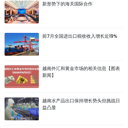
新形势下的海关国际合作
前7月全国进出口税收收入增长近19%
越南外汇和黄金市场的相关信息【图表
新闻】
越南水产品出口保持增长势头但挑战日
益凸显