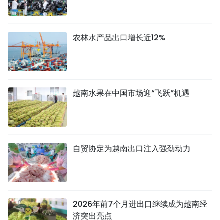
农林水产品出口增长近12%
越南水果在中国市场迎“飞跃”机遇
自贸协定为越南出口注入强劲动力
2026年前7个月进出口继续成为越南经
济突出亮点