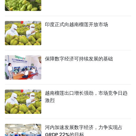
印度正式向越南榴莲开放市场
保障数字经济可持续发展的基础
越南榴莲出口增长强劲，市场竞争日趋
激烈
河内加速发展数字经济，力争实现占
GRDP 22%的目标