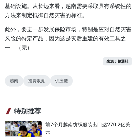
基础设施。从长远来看，越南需要采取具有系统性的
方法来制定抵御自然灾害的标准。
此外，要进一步发展保险市场，特别是应对自然灾害
风险的特定产品，因为这是灾后重建的有效工具之
一。（完）
来源：越通社
越南
投资浪潮
供应链
特别推荐
前7个月越南纺织服装出口达270.2亿美
元