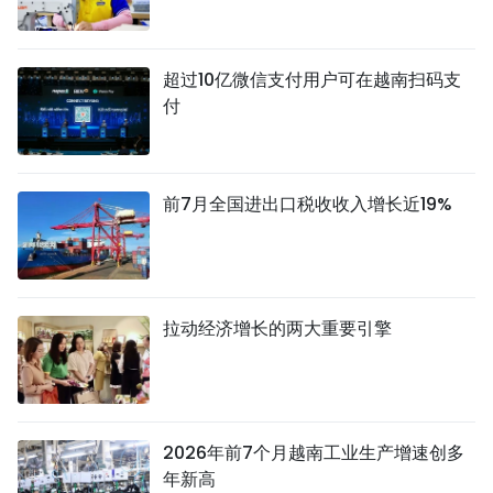
超过10亿微信支付用户可在越南扫码支
付
前7月全国进出口税收收入增长近19%
拉动经济增长的两大重要引擎
2026年前7个月越南工业生产增速创多
年新高