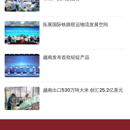
拓展国际铁路联运物流发展空间
越南发布首批铝锭产品
越南出口530万吨大米 创汇25.2亿美元