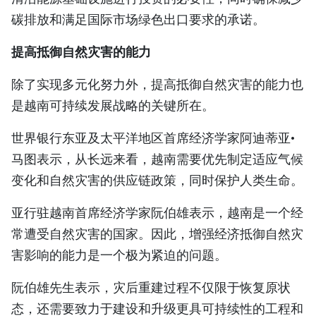
碳排放和满足国际市场绿色出口要求的承诺。
提高抵御自然灾害的能力
除了实现多元化努力外，提高抵御自然灾害的能力也
是越南可持续发展战略的关键所在。
世界银行东亚及太平洋地区首席经济学家阿迪蒂亚•
马图表示，从长远来看，越南需要优先制定适应气候
变化和自然灾害的供应链政策，同时保护人类生命。
亚行驻越南首席经济学家阮伯雄表示，越南是一个经
常遭受自然灾害的国家。因此，增强经济抵御自然灾
害影响的能力是一个极为紧迫的问题。
阮伯雄先生表示，灾后重建过程不仅限于恢复原状
态，还需要致力于建设和升级更具可持续性的工程和