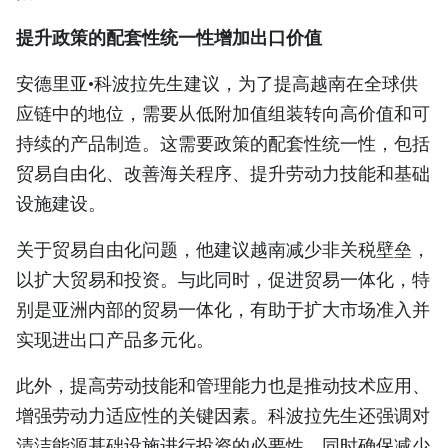
提升政策的配套性统一性增加出口价值
安德里亚•科波拉先生建议，为了提高越南在全球供
应链中的地位，需要从低附加值组装转向高价值和可
持续的产品制造。这需要政策的配套性统一性，包括
贸易自由化、改善海关程序、提升劳动力技能和基础
设施建设。
关于贸易自由化问题，他建议越南减少非关税壁垒，
以扩大贸易和投资。与此同时，促进贸易一体化，特
别是亚洲内部的贸易一体化，有助于扩大市场准入并
实现进出口产品多元化。
此外，提高劳动技能和管理能力也是推动技术应用、
增强劳动力适应性的关键因素。科波拉先生还强调对
清洁能源基础设施进行投资的必要性，同时确保减少