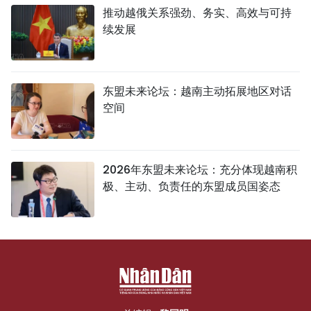
推动越俄关系强劲、务实、高效与可持
续发展
东盟未来论坛：越南主动拓展地区对话
空间
2026年东盟未来论坛：充分体现越南积
极、主动、负责任的东盟成员国姿态