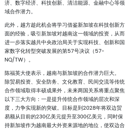
济、数字经济、科技创新、清洁能源、金融中心等领
域合作潜力。
此外，越方趁此机会将学习借鉴新加坡在科技创新方
面的经验，吸引新加坡对越南这一领域的投资，从而
进一步落实越共中央政治局关于实现科技、创新和国
家数字化转型突破发展的第57号决议（57-
NQ/TW）。
陈福英大使表示，越南与新加坡的合作潜力巨大。
除贸易投资、安全防务、文化教育、民间交流等传统
合作领域取得丰硕成果外，未来两国关系将重点聚焦
以下三大方向：一是提升传统合作领域的层次和深
度，力争实现新的突破。目标是到2028年将双边贸
易额从目前的230亿美元提升至300亿美元，同时保
持新加坡作为越南最大外资来源地的地位，使双边合