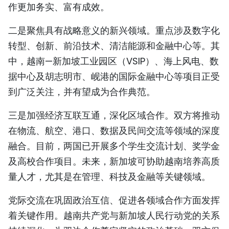
作更加务实、富有成效。
二是聚焦具有战略意义的新兴领域。重点涉及数字化
转型、创新、前沿技术、清洁能源和金融中心等。其
中，越南—新加坡工业园区（VSIP）、海上风电、数
据中心及胡志明市、岘港的国际金融中心等项目正受
到广泛关注，并有望成为合作典范。
三是加强经济互联互通，深化区域合作。双方将推动
在物流、航空、港口、数据及民间交流等领域的深度
融合。目前，两国已开展多个学生交流计划、奖学金
及高校合作项目。未来，新加坡可协助越南培养高质
量人才，尤其是在管理、科技及金融等关键领域。
党际交流在巩固政治互信、促进各领域合作方面发挥
着关键作用。越南共产党与新加坡人民行动党的关系