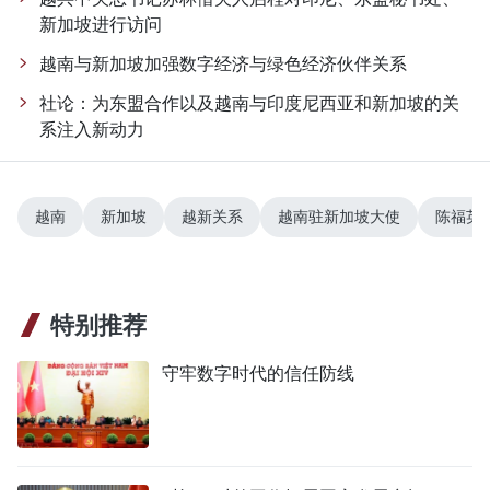
新加坡进行访问
越南与新加坡加强数字经济与绿色经济伙伴关系
社论：为东盟合作以及越南与印度尼西亚和新加坡的关
系注入新动力
越南
新加坡
越新关系
越南驻新加坡大使
陈福英
特别推荐
守牢数字时代的信任防线