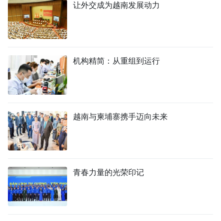
让外交成为越南发展动力
机构精简：从重组到运行
越南与柬埔寨携手迈向未来
青春力量的光荣印记