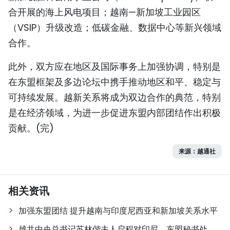
合开展的海上风电项目；越南—新加坡工业园区
（VSIP）升级改造；低碳金融、数据中心等新兴领域
合作。
此外，双方应在地区及国际事务上加强协调，特别是
在东盟框架及多边论坛中携手推动地区和平、稳定与
可持续发展。越新关系将成为双边合作的典范，特别
是在经济领域，为进一步促进东盟内部团结作出积极
贡献。(完)
来源：越通社
相关资讯
加强东盟团结 提升越南与印度尼西亚和新加坡关系水平
越共中央总书记苏林偕夫人启程对印尼、东盟秘书处、