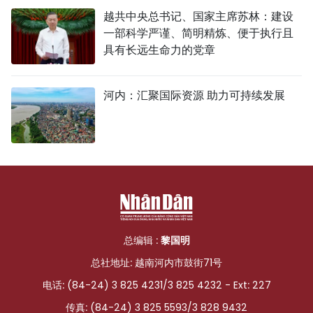
越共中央总书记、国家主席苏林：建设
一部科学严谨、简明精炼、便于执行且
具有长远生命力的党章
河内：汇聚国际资源 助力可持续发展
总编辑 :
黎国明
总社地址: 越南河内市鼓街71号
电话: (84-24) 3 825 4231/3 825 4232 - Ext: 227
传真: (84-24) 3 825 5593/3 828 9432