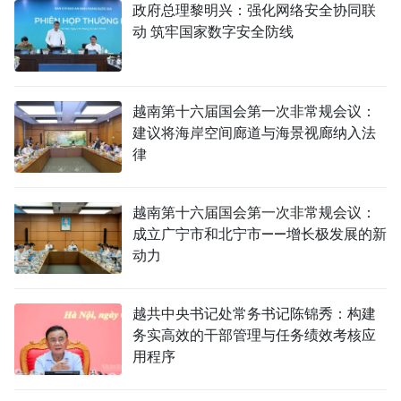
政府总理黎明兴：强化网络安全协同联
动 筑牢国家数字安全防线
越南第十六届国会第一次非常规会议：
建议将海岸空间廊道与海景视廊纳入法
律
越南第十六届国会第一次非常规会议：
成立广宁市和北宁市——增长极发展的新
动力
越共中央书记处常务书记陈锦秀：构建
务实高效的干部管理与任务绩效考核应
用程序