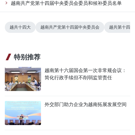
越南共产党第十四届中央委员会委员和候补委员名单
越共十四大
越南共产党第十四届中央委员会
越共第十四届
特别推荐
越南第十六届国会第一次非常规会议：
简化行政手续但不削弱监管责任
外交部门助力企业为越南拓展发展空间