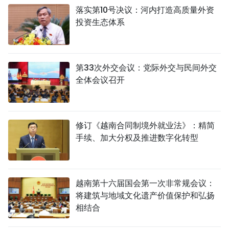
落实第10号决议：河内打造高质量外资
投资生态体系
第33次外交会议：党际外交与民间外交
全体会议召开
修订《越南合同制境外就业法》：精简
手续、加大分权及推进数字化转型
越南第十六届国会第一次非常规会议：
将建筑与地域文化遗产价值保护和弘扬
相结合