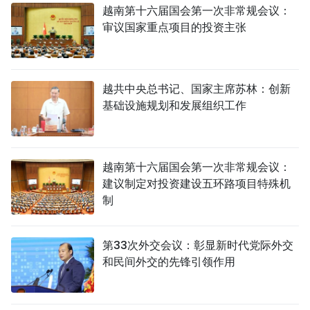
越南第十六届国会第一次非常规会议：
审议国家重点项目的投资主张
越共中央总书记、国家主席苏林：创新
基础设施规划和发展组织工作
越南第十六届国会第一次非常规会议：
建议制定对投资建设五环路项目特殊机
制
第33次外交会议：彰显新时代党际外交
和民间外交的先锋引领作用