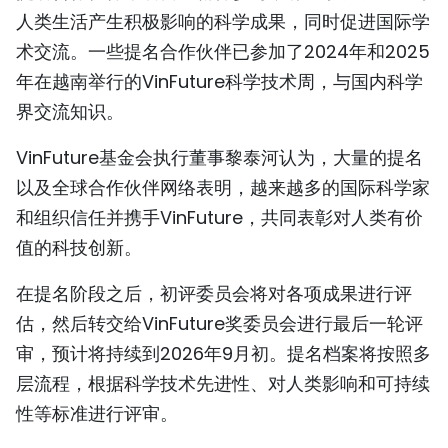
人类生活产生积极影响的科学成果，同时促进国际学
术交流。一些提名合作伙伴已参加了2024年和2025
年在越南举行的VinFuture科学技术周，与国内科学
界交流知识。
VinFuture基金会执行董事黎泰河认为，大量的提名
以及全球合作伙伴网络表明，越来越多的国际科学家
和组织信任并携手VinFuture，共同表彰对人类有价
值的科技创新。
在提名阶段之后，初评委员会将对各项成果进行评
估，然后转交给VinFuture奖委员会进行最后一轮评
审，预计将持续到2026年9月初。提名档案将按照多
层流程，根据科学技术先进性、对人类影响和可持续
性等标准进行评审。