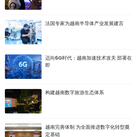
法国专家为越南半导体产业发展建言
迈向6G时代：越南加速技术攻关 部署在
即
构建越南数字旅游生态体系
越南完善体制 为全面推进数字化转型奠
定基础