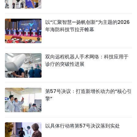
以“汇聚智慧—扬帆创新”为主题的2026
年海防科技节拉开帷幕
双向远程机器人手术网络：科技应用于
诊疗的突破性进展
第57号决议：打造新增长动力的“核心引
擎”
以具体行动将第57号决议落到实处