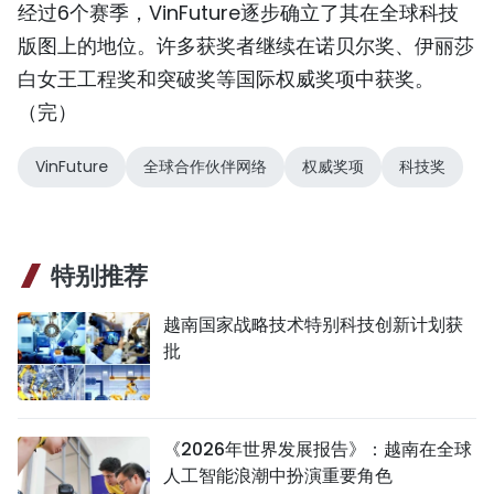
经过6个赛季，VinFuture逐步确立了其在全球科技
版图上的地位。许多获奖者继续在诺贝尔奖、伊丽莎
白女王工程奖和突破奖等国际权威奖项中获奖。
（完）
VinFuture
全球合作伙伴网络
权威奖项
科技奖
特别推荐
越南国家战略技术特别科技创新计划获
批
《2026年世界发展报告》：越南在全球
人工智能浪潮中扮演重要角色