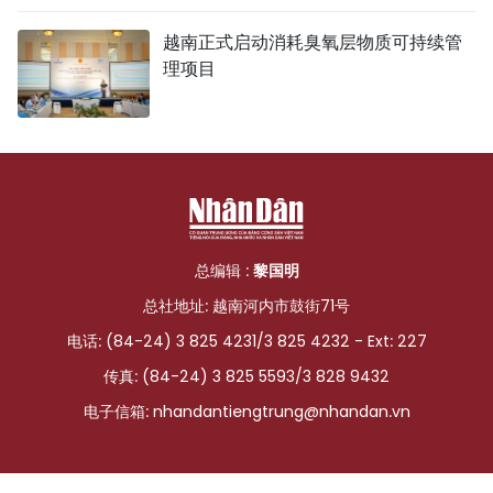
越南正式启动消耗臭氧层物质可持续管
理项目
总编辑 :
黎国明
总社地址: 越南河内市鼓街71号
电话: (84-24) 3 825 4231/3 825 4232 - Ext: 227
传真: (84-24) 3 825 5593/3 828 9432
电子信箱:
nhandantiengtrung@nhandan.vn