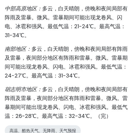
中部高原地区：
多云，白天晴朗，傍晚和夜间局部有
阵雨及雷暴。微风。雷暴期间可能出现龙卷风、闪
电、冰雹和强风。最低气温：21-24℃。最高气温：
31-34℃。
南部地区：
多云，白天晴朗，傍晚和夜间局部有阵雨
及雷暴，夜间部分地区有阵雨和雷暴。微风。雷暴期
间可能出现龙卷风、闪电、冰雹和强风。最低气温：
24-27℃。最高气温：31-34℃。
胡志明市地区：
多云，白天晴朗，傍晚和夜间局部有
阵雨及雷暴，夜间部分地区有阵雨和雷暴。微风。雷
暴期间可能出现龙卷风、闪电、冰雹和强风。最低气
温：26-28℃。最高气温：32-34℃。（完）
高温、酷热天气、无降雨、天气预报