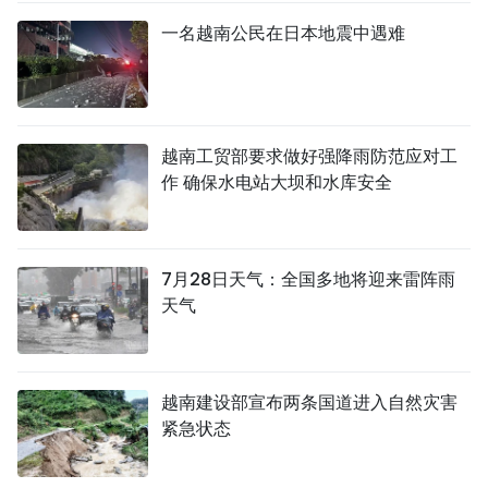
一名越南公民在日本地震中遇难
越南工贸部要求做好强降雨防范应对工
作 确保水电站大坝和水库安全
7月28日天气：全国多地将迎来雷阵雨
天气
越南建设部宣布两条国道进入自然灾害
紧急状态