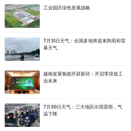
工业园区绿色发展战略
7月31日天气：全国多地将迎来阵雨和雷
暴天气
越南发展氢能开辟新径：开启零排放工
业未来
7月30日天气：三大地区出现雷雨，气
温下降