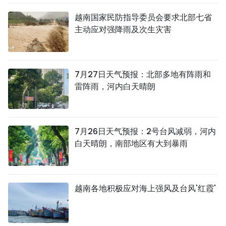
越南国家民防指导委员会要求北部七省
主动应对强降雨及次生灾害
7月27日天气预报：北部多地有阵雨和
雷阵雨，河内白天晴朗
7月26日天气预报：2号台风减弱，河内
白天晴朗，南部地区有大到暴雨
越南各地积极应对海上强风及台风'红霞'