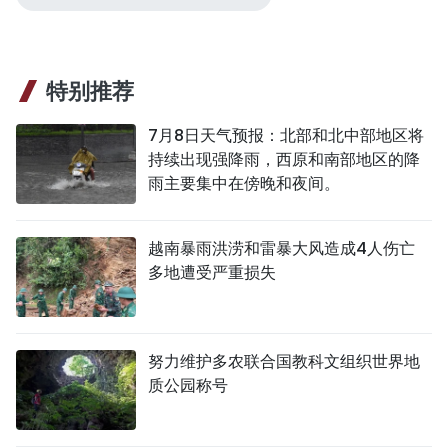
特别推荐
7月8日天气预报：北部和北中部地区将
持续出现强降雨，西原和南部地区的降
雨主要集中在傍晚和夜间。
越南暴雨洪涝和雷暴大风造成4人伤亡
多地遭受严重损失
努力维护多农联合国教科文组织世界地
质公园称号