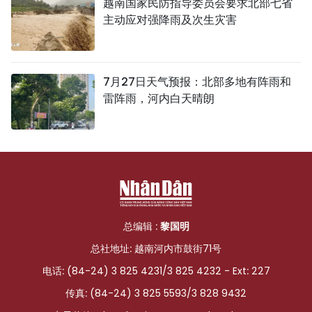
越南国家民防指导委员会要求北部七省
主动应对强降雨及次生灾害
7月27日天气预报：北部多地有阵雨和
雷阵雨，河内白天晴朗
总编辑 :
黎国明
总社地址: 越南河内市鼓街71号
电话: (84-24) 3 825 4231/3 825 4232 - Ext: 227
传真: (84-24) 3 825 5593/3 828 9432