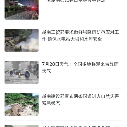
一名越南公民在日本地震中遇难
越南工贸部要求做好强降雨防范应对工
作 确保水电站大坝和水库安全
7月28日天气：全国多地将迎来雷阵雨
天气
越南建设部宣布两条国道进入自然灾害
紧急状态