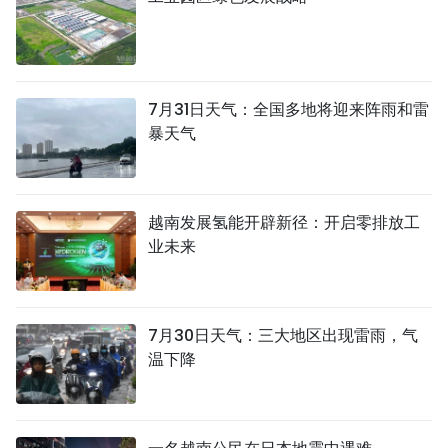
7月31日天气：全国多地将迎来阵雨和雷
暴天气
越南发展氢能开辟新径：开启零排放工
业未来
7月30日天气：三大地区出现雷雨，气
温下降