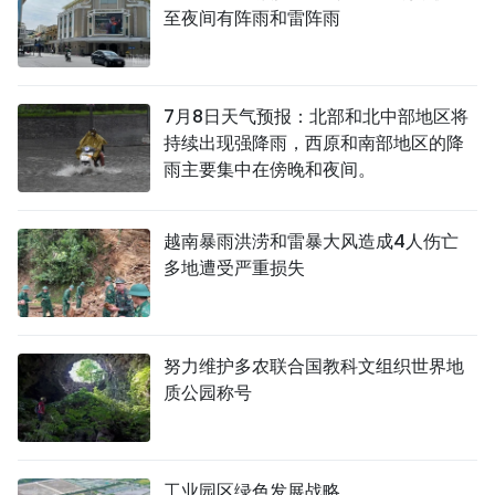
至夜间有阵雨和雷阵雨
7月8日天气预报：北部和北中部地区将
持续出现强降雨，西原和南部地区的降
雨主要集中在傍晚和夜间。
越南暴雨洪涝和雷暴大风造成4人伤亡
多地遭受严重损失
努力维护多农联合国教科文组织世界地
质公园称号
工业园区绿色发展战略