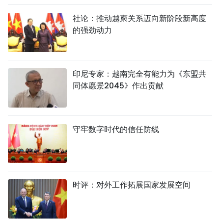
社论：推动越柬关系迈向新阶段新高度
的强劲动力
印尼专家：越南完全有能力为《东盟共
同体愿景2045》作出贡献
守牢数字时代的信任防线
时评：对外工作拓展国家发展空间