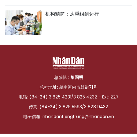
机构精简：从重组到运行
总编辑 :
黎国明
总社地址: 越南河内市鼓街71号
电话: (84-24) 3 825 4231/3 825 4232 - Ext: 227
传真: (84-24) 3 825 5593/3 828 9432
电子信箱:
nhandantiengtrung@nhandan.vn