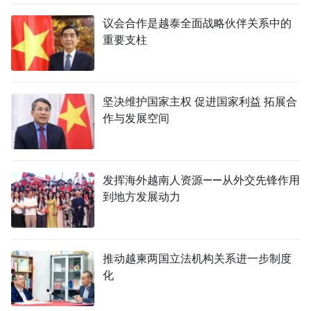
议会合作是越泰全面战略伙伴关系中的
重要支柱
坚决维护国家主权 促进国家利益 拓展合
作与发展空间
发挥海外越南人资源——从外交先锋作用
到地方发展动力
推动越柬两国立法机构关系进一步制度
化