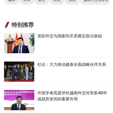
特别推荐
党际外交为国家间关系奠定政治基础
社论：大力推动越泰全面战略伙伴关系
中国学者高度评价越南外交对革新40年
成就所发挥的重要作用