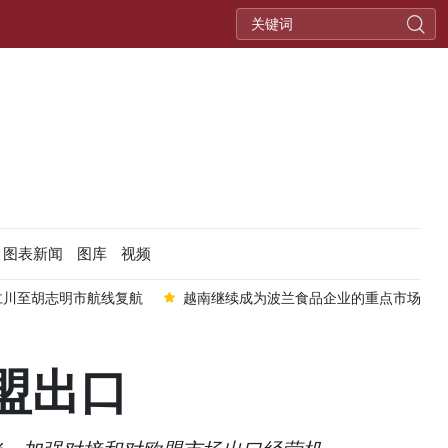
图表新闻
图库
视频
ia仁川至胡志明市航线复航
越南继续成为波兰食品企业的重点市场
盟出口