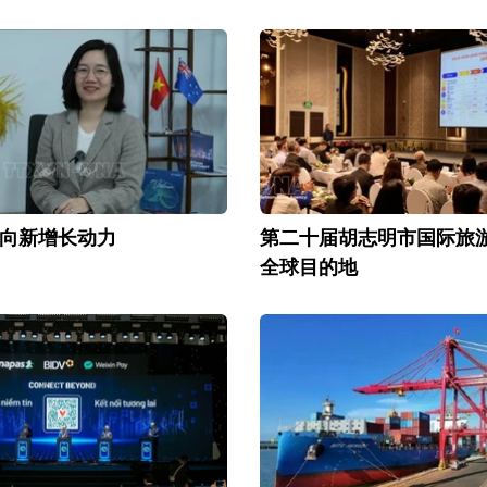
向新增长动力
第二十届胡志明市国际旅
全球目的地