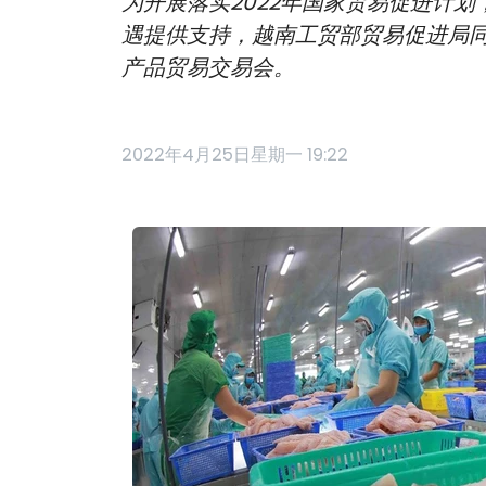
为开展落实2022年国家贸易促进计
遇提供支持，越南工贸部贸易促进局同
产品贸易交易会。
2022年4月25日星期一 19:22