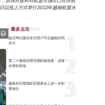
伴，加强对接和对欧盟市场出口经营机
日以线上方式举行2022年越南欧盟水
最多点击
超过10亿微信支付用户可在越南扫码
支付
第二十届胡志明市国际旅游展：连接
全球目的地
越南在印度国际贸易展会上进一步彰
显地位