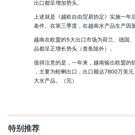
出口都呈增加势头。
上述就是《越欧自由贸易协定》实施一年
条件。在第三季度，在越南水产品生产因
越南在欧盟的5大出口市场为荷兰、德国、
品都呈正增长势头（查鱼除外）。
值得注意的是，一年来，越南输出欧盟的软
，主要为蛤蜊出口，出口额达7800万美
大水产品。（完）
特别推荐