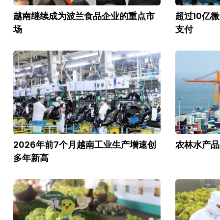
越南继续成为波兰食品企业的重点市
超过10亿
场
支付
2026年前7个月越南工业生产增速创
农林水产品
多年新高