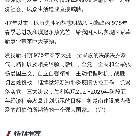
济社会、民众生活造成直接威胁。
47年以来，以历史性的胡志明战役为巅峰的1975年
春季总进攻和崛起永放光芒，给我国人民实现国家革
新事业带来巨大鼓励。
发扬新时期1975年春季大捷、全民族的决战决胜豪
气与精神以及相关经验与教训，全党、全民和全军弘
扬爱国主义、自立自强精神，主动把握时机，战胜一
切困难挑战，继续做好新冠肺炎疫情防控工作，抓紧
落实党十三大决议，胜利实现2021-2025年阶段五
年经济社会发展计划所示的目标，将越南建设成为敬
爱的胡伯伯所期待的一个强大国家。（完）
特别推荐