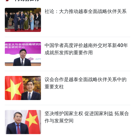
社论：大力推动越泰全面战略伙伴关系
中国学者高度评价越南外交对革新40年
成就所发挥的重要作用
议会合作是越泰全面战略伙伴关系中的
重要支柱
坚决维护国家主权 促进国家利益 拓展合
作与发展空间