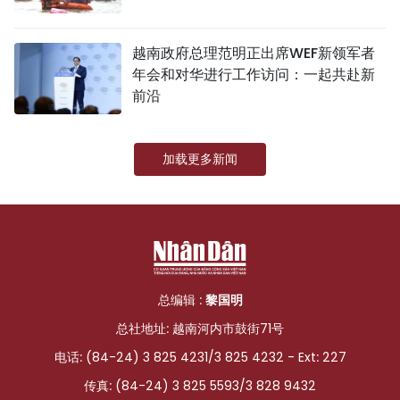
越南政府总理范明正出席WEF新领军者
年会和对华进行工作访问：一起共赴新
前沿
加载更多新闻
总编辑 :
黎国明
总社地址: 越南河内市鼓街71号
电话: (84-24) 3 825 4231/3 825 4232 - Ext: 227
传真: (84-24) 3 825 5593/3 828 9432