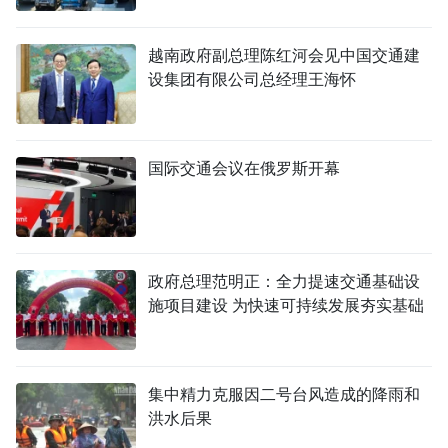
越南政府副总理陈红河会见中国交通建
设集团有限公司总经理王海怀
国际交通会议在俄罗斯开幕
政府总理范明正：全力提速交通基础设
施项目建设 为快速可持续发展夯实基础
集中精力克服因二号台风造成的降雨和
洪水后果