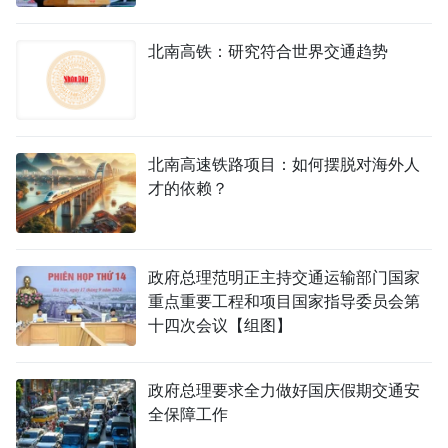
北南高铁：研究符合世界交通趋势
北南高速铁路项目：如何摆脱对海外人
才的依赖？
政府总理范明正主持交通运输部门国家
重点重要工程和项目国家指导委员会第
十四次会议【组图】
政府总理要求全力做好国庆假期交通安
全保障工作